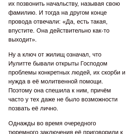
их позвонить начальству, называя свою
фамилию. И тогда на другом конце
провода отвечали: «Да, есть такая,
впустите. Она действительно как‑то
выходит».
Ну а ключ от жилищ означал, что
Иулитте бывали открыты Господом
проблемы конкретных людей, их скорби и
нужда в её молитвенной помощи.
Поэтому она спешила к ним, причём
часто у тех даже не было возможности
позвать её лично.
Однажды во время очередного
тюремного заключения её приговорили к