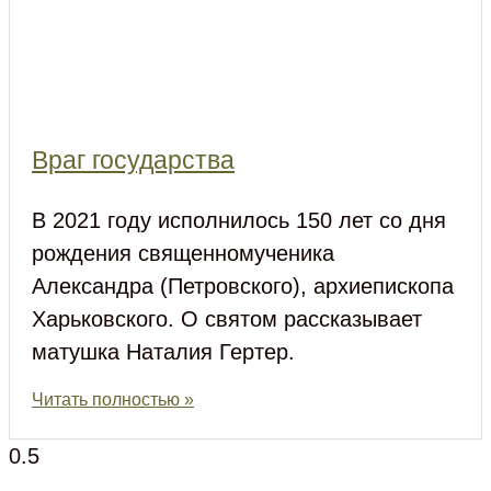
Враг государства
В 2021 году исполнилось 150 лет со дня
рождения священномученика
Александра (Петровского), архиепископа
Харьковского. О святом рассказывает
матушка Наталия Гертер.
Читать полностью »