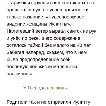
старичок из группы взял свиток и хотел
прочесть вслух, но успел произнести
только название: «Чудесное живое
видение женщины Иулитты».
Налетевший ветер вырвал свиток из рук
и унёс по реке, а его содержание
осталось тайной без малого на 40 лет.
Забегая наперёд, скажем, что в нём
было предопределение всей
последующей жизни маленькой
паломницы.
У Господа все живы
Родители так и не отправили Иулитту