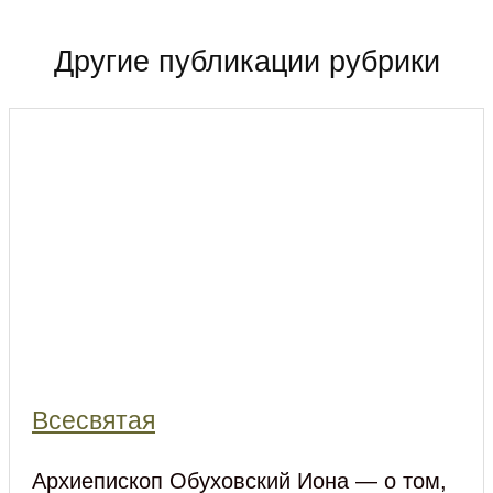
Другие публикации рубрики
Всесвятая
Архиепископ Обуховский Иона — о том,