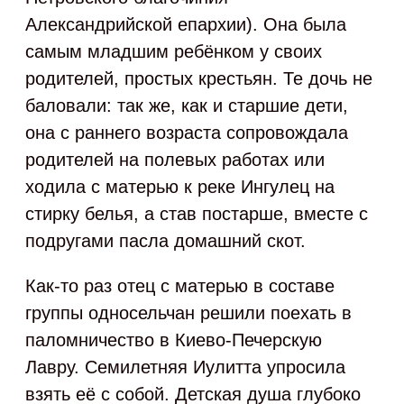
Александрийской епархии). Она была
самым младшим ребёнком у своих
родителей, простых крестьян. Те дочь не
баловали: так же, как и старшие дети,
она с раннего возраста сопровождала
родителей на полевых работах или
ходила с матерью к реке Ингулец на
стирку белья, а став постарше, вместе с
подругами пасла домашний скот.
Как‑то раз отец с матерью в составе
группы односельчан решили поехать в
паломничество в Киево-Печерскую
Лавру. Семилетняя Иулитта упросила
взять её с собой. Детская душа глубоко