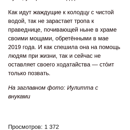
Как идут жаждущие к колодцу с чистой
водой, так не зарастает тропа к
праведнице, почивающей ныне в храме
своими мощами, обретёнными в мае
2019 года. И как спешила она на помощь
людям при жизни, так и сейчас не
оставляет своего ходатайства — сто́ит
только позвать.
На заглавном фото: Иулитта с
внуками
Просмотров:
1 372