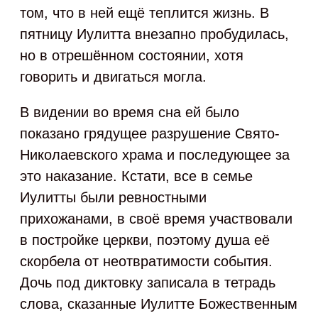
том, что в ней ещё теплится жизнь. В
пятницу Иулитта внезапно пробудилась,
но в отрешённом состоянии, хотя
говорить и двигаться могла.
В видении во время сна ей было
показано грядущее разрушение Свято-
Николаевского храма и последующее за
это наказание. Кстати, все в семье
Иулитты были ревностными
прихожанами, в своё время участвовали
в постройке церкви, поэтому душа её
скорбела от неотвратимости события.
Дочь под диктовку записала в тетрадь
слова, сказанные Иулитте Божественным