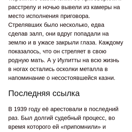
расстрелу и ночью вывели из камеры на
место исполнения приговора.
Стрелявших было несколько, едва
сделав залп, они вдруг попадали на
землю и в ужасе закрыли глаза. Каждому
показалось, что он стреляет в свою
родную мать. А у Иулитты на всю жизнь
в ногах остались осколки металла в
напоминание о несостоявшейся казни.
Последняя ссылка
В 1939 году её арестовали в последний
раз. Был долгий судебный процесс, во
время которого ей «припомнили» и