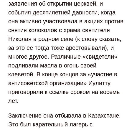
заявления об открытии церквей, и
события десятилетней давности, когда
она активно участвовала в акциях против
снятия колоколов с храма святителя
Николая в родном селе (к слову сказать,
за это её тогда тоже арестовывали), и
многое другое. Различные «свидетели»
подливали масла в огонь своей
клеветой. В конце концов за «участие в
антисоветской организации» Иулитту
приговорили к ссылке сроком на восемь
лет.
Заключение она отбывала в Казахстане.
Это был карательный лагерь с