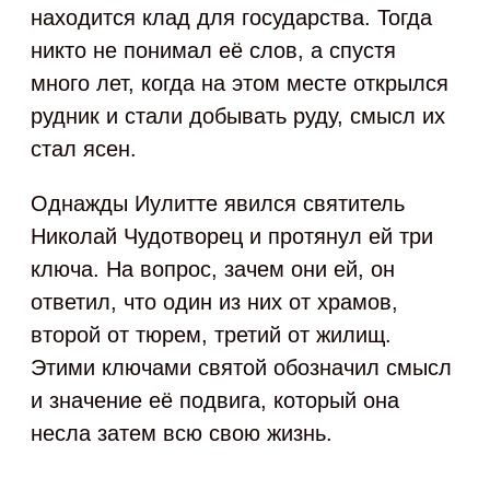
находится клад для государства. Тогда
никто не понимал её слов, а спустя
много лет, когда на этом месте открылся
рудник и стали добывать руду, смысл их
стал ясен.
Однажды Иулитте явился святитель
Николай Чудотворец и протянул ей три
ключа. На вопрос, зачем они ей, он
ответил, что один из них от храмов,
второй от тюрем, третий от жилищ.
Этими ключами святой обозначил смысл
и значение её подвига, который она
несла затем всю свою жизнь.