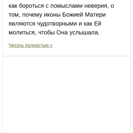
как бороться с помыслами неверия, о
том, почему иконы Божией Матери
являются чудотворными и как Ей
молиться, чтобы Она услышала.
Читать полностью »