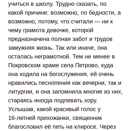
учиться в школу. Трудно сказать, по
какой причине: возможно, по бедности, а
возможно, потому, что считали — ни к
чему грамота девочке, которой
предназначена полная забот и трудов
замужняя жизнь. Так или иначе, она
осталась неграмотной. Тем не менее в
Покровском храме села Петрово, куда
она ходила на богослужения, ей очень
нравились песнопения как вечерни, так и
литургии, и она запомнила многие из них,
стараясь иногда подпевать хору.
Услышав, какой красивый голос у
16‑летней прихожанки, священник
благословил её петь на клиросе. Через