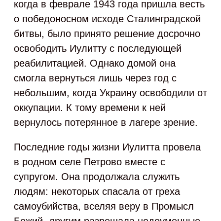
когда в феврале 1943 года пришла весть
о победоносном исходе Сталинградской
битвы, было принято решение досрочно
освободить Иулитту с последующей
реабилитацией. Однако домой она
смогла вернуться лишь через год с
небольшим, когда Украину освободили от
оккупации. К тому времени к ней
вернулось потерянное в лагере зрение.
Последние годы жизни Иулитта провела
в родном селе Петрово вместе с
супругом. Она продолжала служить
людям: некоторых спасала от греха
самоубийства, вселяя веру в Промысл