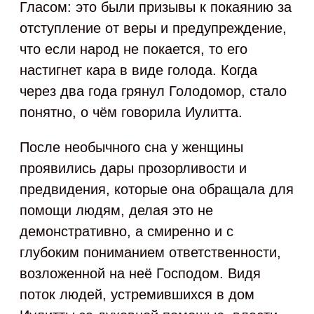
Гласом: это были призывы к покаянию за
отступление от веры и предупреждение,
что если народ не покается, то его
настигнет кара в виде голода. Когда
через два года грянул Голодомор, стало
понятно, о чём говорила Иулитта.
После необычного сна у женщины
проявились дары прозорливости и
предвидения, которые она обращала для
помощи людям, делая это не
демонстративно, а смиренно и с
глубоким пониманием ответственности,
возложенной на неё Господом. Видя
поток людей, устремившихся в дом