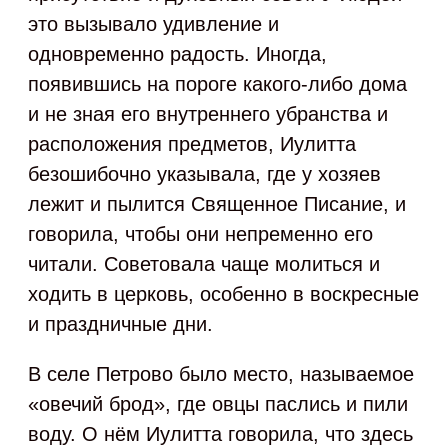
это вызывало удивление и
одновременно радость. Иногда,
появившись на пороге какого‑либо дома
и не зная его внутреннего убранства и
расположения предметов, Иулитта
безошибочно указывала, где у хозяев
лежит и пылится Священное Писание, и
говорила, чтобы они непременно его
читали. Советовала чаще молиться и
ходить в церковь, особенно в воскресные
и праздничные дни.
В селе Петрово было место, называемое
«овечий брод», где овцы паслись и пили
воду. О нём Иулитта говорила, что здесь