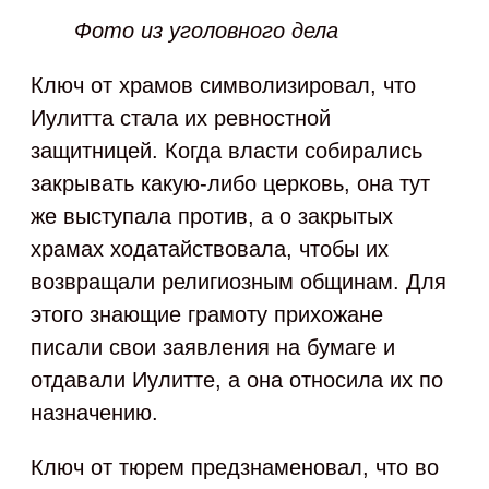
Фото из уголовного дела
Ключ от храмов символизировал, что
Иулитта стала их ревностной
защитницей. Когда власти собирались
закрывать какую‑либо церковь, она тут
же выступала против, а о закрытых
храмах ходатайствовала, чтобы их
возвращали религиозным общинам. Для
этого знающие грамоту прихожане
писали свои заявления на бумаге и
отдавали Иулитте, а она относила их по
назначению.
Ключ от тюрем предзнаменовал, что во