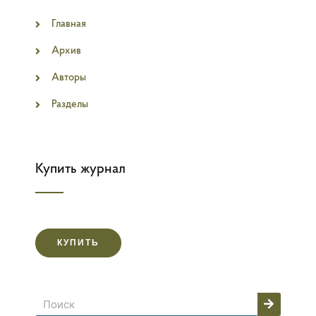
Главная
Архив
Авторы
Разделы
Купить журнал
КУПИТЬ
Поиск