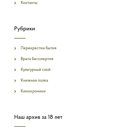
Контакты
Рубрики
Перекрестки бытия
Врата бессмертия
Культурный слой
Книжная полка
Кинохроники
Наш архив за 18 лет