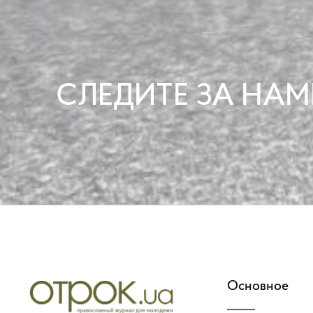
СЛЕДИТЕ ЗА НАМ
Основное