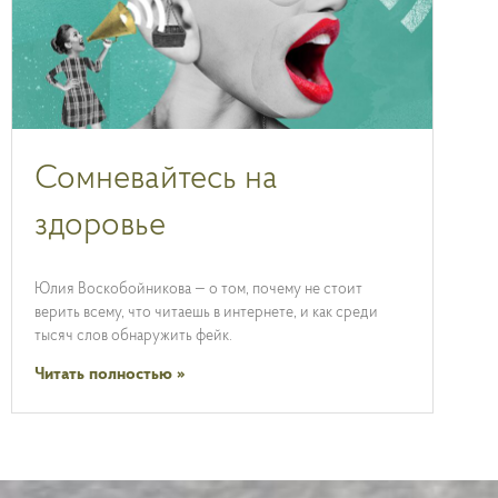
Сомневайтесь на
здоровье
Юлия Воскобойникова — о том, почему не стоит
верить всему, что читаешь в интернете, и как среди
тысяч слов обнаружить фейк.
Читать полностью »