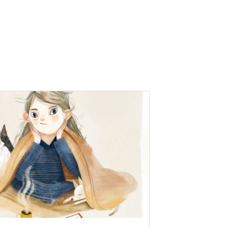
вторы
Номера
Контакты