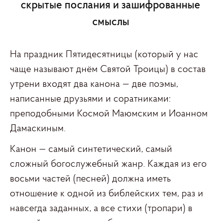
скрытые послания и зашифрованные
смыслы
На праздник Пятидесятницы (который у нас
чаще называют днём Святой Троицы) в состав
утрени входят два канона — две поэмы,
написанные друзьями и соратниками:
преподобными Космой Маюмским и Иоанном
Дамаскиным.
Канон — самый синтетический, самый
сложный богослужебный жанр. Каждая из его
восьми частей (песней) должна иметь
отношение к одной из библейских тем, раз и
навсегда заданных, а все стихи (тропари) в