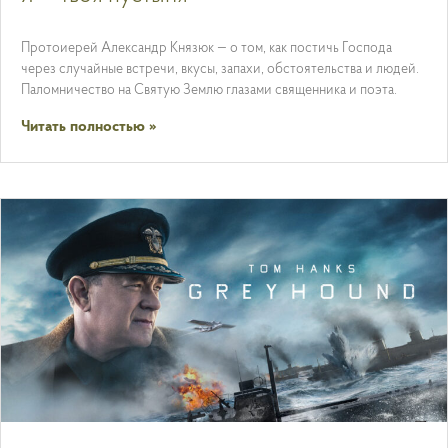
Протоиерей Александр Князюк — о том, как постичь Господа
через случайные встречи, вкусы, запахи, обстоятельства и людей.
Паломничество на Святую Землю глазами священника и поэта.
Читать полностью »