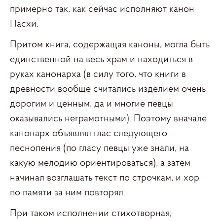
примерно так, как сейчас исполняют канон
Пасхи.
Притом книга, содержащая каноны, могла быть
единственной на весь храм и находиться в
руках канонарха (в силу того, что книги в
древности вообще считались изделием очень
дорогим и ценным, да и многие певцы
оказывались неграмотными). Поэтому вначале
канонарх объявлял глас следующего
песнопения (по гласу певцы уже знали, на
какую мелодию ориентироваться), а затем
начинал возглашать текст по строчкам, и хор
по памяти за ним повторял.
При таком исполнении стихотворная,