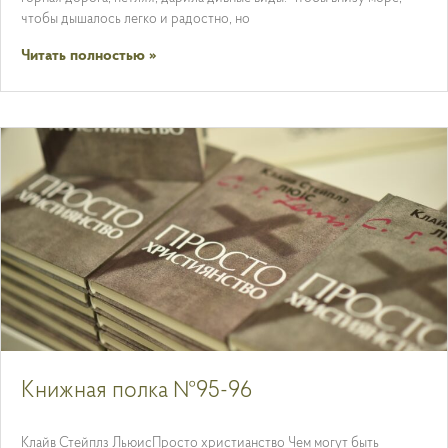
чтобы дышалось легко и радостно, но
Читать полностью »
Книжная полка №95-96
Клайв Стейплз ЛьюисПросто христианство Чем могут быть