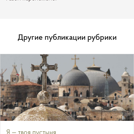
Другие публикации рубрики
Я — твоя пустыня