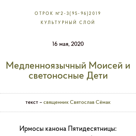
ОТРОК №2-3(95-96)2019
КУЛЬТУРНЫЙ СЛОЙ
16 мая, 2020
Медленноязычный Моисей и
светоносные Дети
текст –
священник Святослав Сёмак
Ирмосы канона Пятидесятницы: