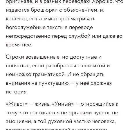
оригинале, и в разных переводах! Хорошо, что
издаются брошюрки с объяснением, и,
конечно, есть смысл просматривать
богослужебные тексты в переводе
непосредственно перед службой или даже во
время неё.
Строки возвышенные, но доступные и
понятные, если разобраться с лексикой и
немножко грамматикой. И не обращать
внимания на пунктуацию — у неё сложная
история.
«Живот» — жизнь. «Умный» — относящийся к
тому, что постигается не органами чувств, не
эмоциями, а той духовной частью человека,