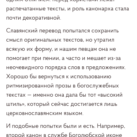
распечатанные тексты, и роль канонарха стала
почти декоративной.
Славянский перевод попытался сохранить
смысл оригинальных текстов, но утратил
всякую их форму, и нашим певцам она не
помогает при пении, а часто и мешает из-за
неочевидного порядка слов в предложениях.
Хорошо бы вернуться к использованию
ритмизированной прозы в богослужебных
текстах — именно она дала бы тот «высокий
штиль», который сейчас достигается лишь
церковнославянским языком.
И подобные попытки были и есть. Например,
второй канон в службе Боголюбской иконе