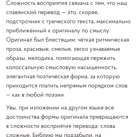
Сложность восприятия связана с тем, что наш
славянский перевод — это, скорее,
подстрочник с греческого текста, максимально
приближённый к оригиналу по смыслу.
Оригинал был блестящим: чёткая ритмическая
проза, красивые, смелые, легко узнаваемые
образы, мелодика, помогающая пережить
колоссальную смысловую насыщенность,
элегантная поэтическая форма, за которую
приходится платить непрямым порядком слов
— как в любой поэзии.
Увы, при изложении на другом языке все
достоинства формы оригинала превращаются
в сложности восприятия перевода: слова
сложные, Библию мы подзабыли, на