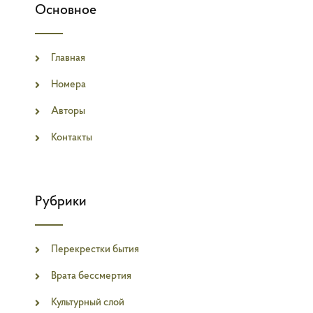
Основное
Главная
Номера
Авторы
Контакты
Рубрики
Перекрестки бытия
Врата бессмертия
Культурный слой