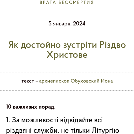
ВРАТА БЕССМЕРТИЯ
5 января, 2024
Як достойно зустріти Різдво
Христове
текст –
архиепископ Обуховский Иона
10 важливих порад.
1. За можливості відвідайте всі
різдвяні служби, не тільки Літургію