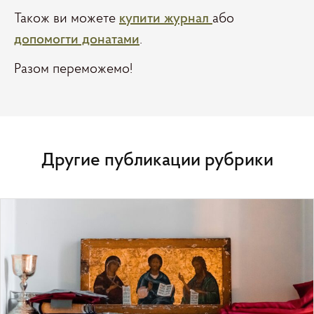
Також ви можете
купити журнал
або
допомогти донатами
.
Разом переможемо!
Другие публикации рубрики