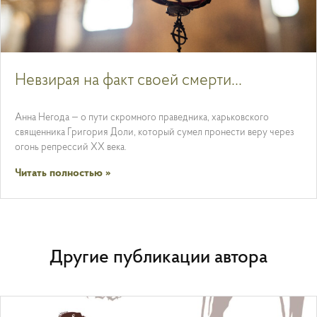
Невзирая на факт своей смерти…
Анна Негода — о пути скромного праведника, харьковского
священника Григория Доли, который сумел пронести веру через
огонь репрессий ХХ века.
Читать полностью »
Другие публикации автора