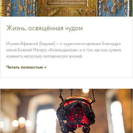
Жизнь, освящённая чудом
Игумен Афанасий (Бедный) — о чудесном исцелении благодаря
иконе Божией Матери «Козельщанская» и о том, как оно сумело
изменить несколько человеческих жизней.
Читать полностью »