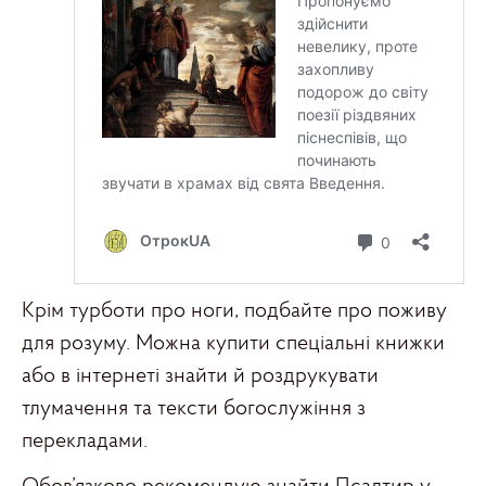
Крім турботи про ноги, подбайте про поживу
для розуму. Можна купити спеціальні книжки
або в інтернеті знайти й роздрукувати
тлумачення та тексти богослужіння з
перекладами.