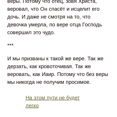
веры. Потому что отец, зовя Христа,
веровал, что Он спасёт и исцелит его
дочь. И даже не смотря на то, что
девочка умерла, по вере отца Господь
совершил это чудо.
***
И мы призваны к такой же вере. Так же
дерзать, как кровоточивая. Так же
веровать, как Иаир. Потому что без веры
мы никогда не получим просимое.
На этом пути не будет
легко