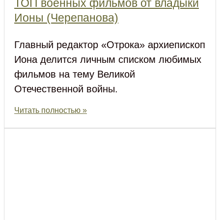
ТОП военных фильмов от владыки
Ионы (Черепанова)
Главный редактор «Отрока» архиепископ
Иона делится личным списком любимых
фильмов на тему Великой
Отечественной войны.
Читать полностью »