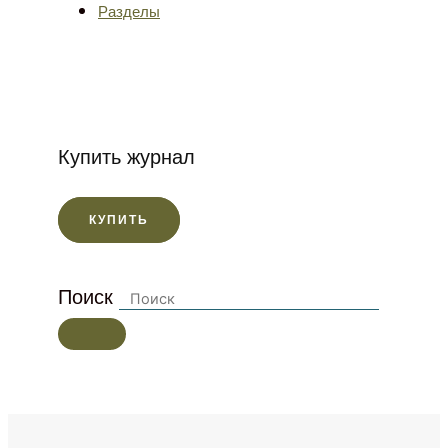
Разделы
Купить журнал
КУПИТЬ
Поиск