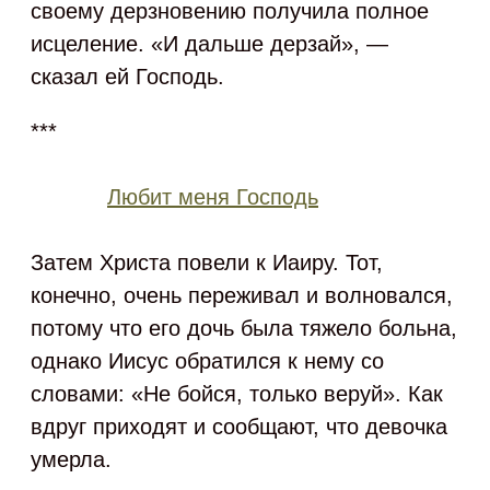
своему дерзновению получила полное
исцеление. «И дальше дерзай», —
сказал ей Господь.
***
Любит меня Господь
Затем Христа повели к Иаиру. Тот,
конечно, очень переживал и волновался,
потому что его дочь была тяжело больна,
однако Иисус обратился к нему со
словами: «Не бойся, только веруй». Как
вдруг приходят и сообщают, что девочка
умерла.