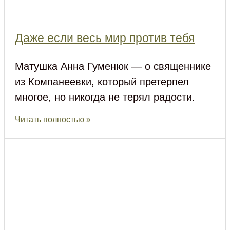
Даже если весь мир против тебя
Матушка Анна Гуменюк — о священнике
из Компанеевки, который претерпел
многое, но никогда не терял радости.
Читать полностью »