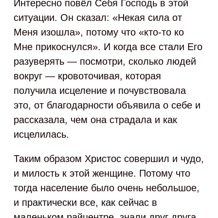
Интересно повёл Себя Господь в этой
ситуации. Он сказал: «Некая сила от
Меня изошла», потому что «кто-то ко
Мне прикоснулся». И когда все стали Его
разуверять — посмотри, сколько людей
вокруг — кровоточивая, которая
получила исцеление и почувствовала
это, от благодарности объявила о себе и
рассказала, чем она страдала и как
исцелилась.
Таким образом Христос совершил и чудо,
и милость к этой женщине. Потому что
тогда население было очень небольшое,
и практически все, как сейчас в
маленьком райцентре, знали друг друга