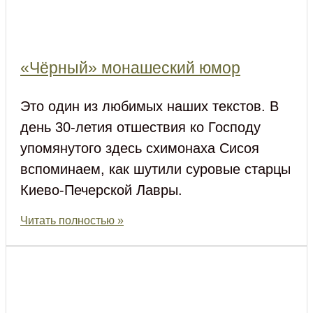
«Чёрный» монашеский юмор
Это один из любимых наших текстов. В
день 30-летия отшествия ко Господу
упомянутого здесь схимонаха Сисоя
вспоминаем, как шутили суровые старцы
Киево-Печерской Лавры.
Читать полностью »