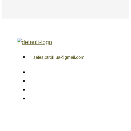
sales.otrok.ua@gmail.com