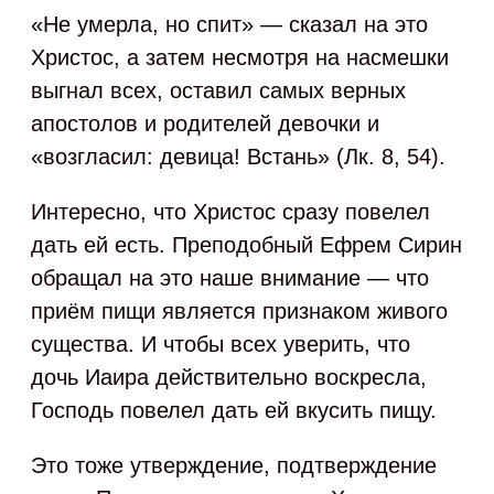
«Не умерла, но спит» — сказал на это
Христос, а затем несмотря на насмешки
выгнал всех, оставил самых верных
апостолов и родителей девочки и
«возгласил: девица! Встань» (Лк. 8, 54).
Интересно, что Христос сразу повелел
дать ей есть. Преподобный Ефрем Сирин
обращал на это наше внимание — что
приём пищи является признаком живого
существа. И чтобы всех уверить, что
дочь Иаира действительно воскресла,
Господь повелел дать ей вкусить пищу.
Это тоже утверждение, подтверждение