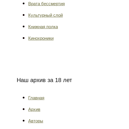
Врата бессмертия
Культурный слой
Книжная полка
Кинохроники
Наш архив за 18 лет
Главная
Архив
Авторы