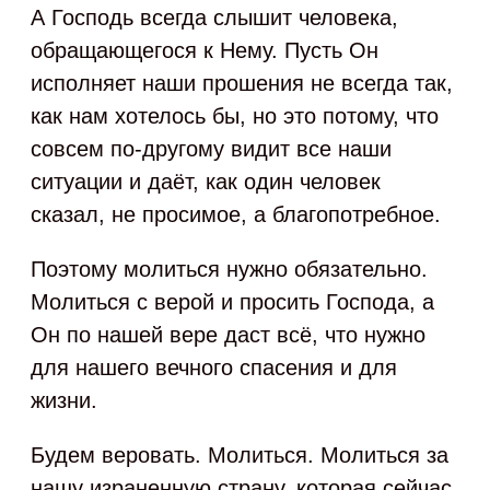
А Господь всегда слышит человека,
обращающегося к Нему. Пусть Он
исполняет наши прошения не всегда так,
как нам хотелось бы, но это потому, что
совсем по-другому видит все наши
ситуации и даёт, как один человек
сказал, не просимое, а благопотребное.
Поэтому молиться нужно обязательно.
Молиться с верой и просить Господа, а
Он по нашей вере даст всё, что нужно
для нашего вечного спасения и для
жизни.
Будем веровать. Молиться. Молиться за
нашу израненную страну, которая сейчас