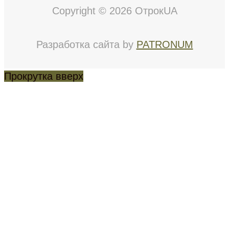
Copyright © 2026 ОтрокUA
Разработка сайта by
PATRONUM
Прокрутка вверх