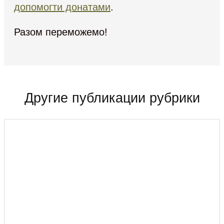
допомогти донатами
.
Разом переможемо!
Другие публикации рубрики