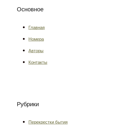
Основное
Главная
Номера
Авторы
Контакты
Рубрики
Перекрестки бытия