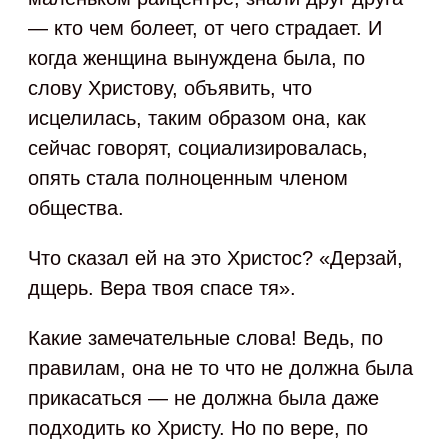
— кто чем болеет, от чего страдает. И
когда женщина вынуждена была, по
слову Христову, объявить, что
исцелилась, таким образом она, как
сейчас говорят, социализировалась,
опять стала полноценным членом
общества.
Что сказал ей на это Христос? «Дерзай,
дщерь. Вера твоя спасе тя».
Какие замечательные слова! Ведь, по
правилам, она не то что не должна была
прикасаться — не должна была даже
подходить ко Христу. Но по вере, по