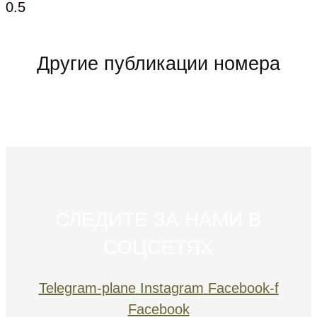
Другие публикации номера
СЛЕДИТЕ ЗА НАМИ В
СОЦСЕТЯХ
Telegram-plane
Instagram
Facebook-f
Facebook