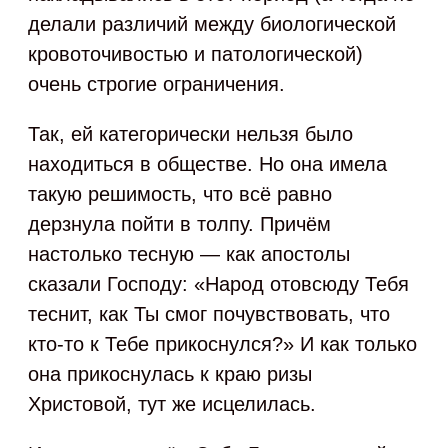
делали различий между биологической
кровоточивостью и патологической)
очень строгие ограничения.
Так, ей категорически нельзя было
находиться в обществе. Но она имела
такую решимость, что всё равно
дерзнула пойти в толпу. Причём
настолько тесную — как апостолы
сказали Господу: «Народ отовсюду Тебя
теснит, как Ты смог почувствовать, что
кто-то к Тебе прикоснулся?» И как только
она прикоснулась к краю ризы
Христовой, тут же исцелилась.