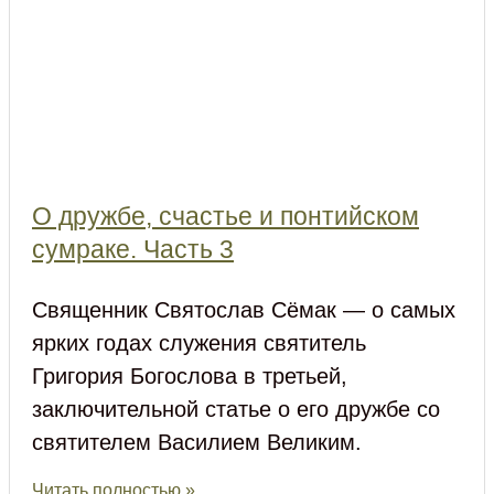
О дружбе, счастье и понтийском
сумраке. Часть 3
Священник Святослав Сёмак — о самых
ярких годах служения святитель
Григория Богослова в третьей,
заключительной статье о его дружбе со
святителем Василием Великим.
Читать полностью »