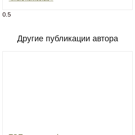
Другие публикации автора