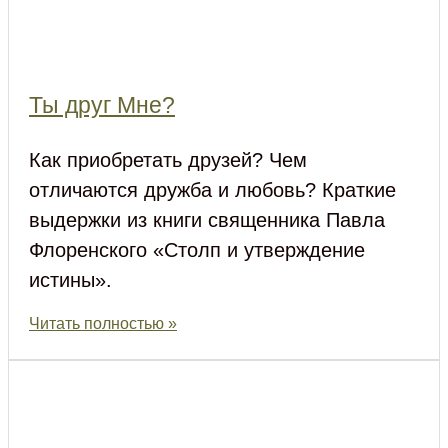
Ты друг Мне?
Как приобретать друзей? Чем
отличаются дружба и любовь? Краткие
выдержки из книги священника Павла
Флоренского «Столп и утверждение
истины».
Читать полностью »