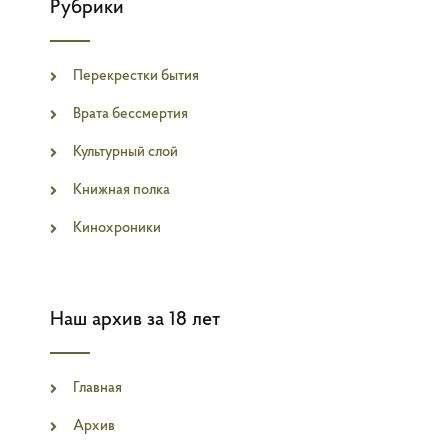
Рубрики
Перекрестки бытия
Врата бессмертия
Культурный слой
Книжная полка
Кинохроники
Наш архив за 18 лет
Главная
Архив