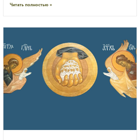
Читать полностью »