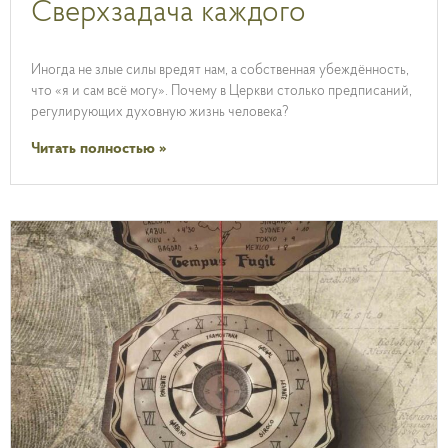
Сверхзадача каждого
Иногда не злые силы вредят нам, а собственная убеждённость,
что «я и сам всё могу». Почему в Церкви столько предписаний,
регулирующих духовную жизнь человека?
Читать полностью »