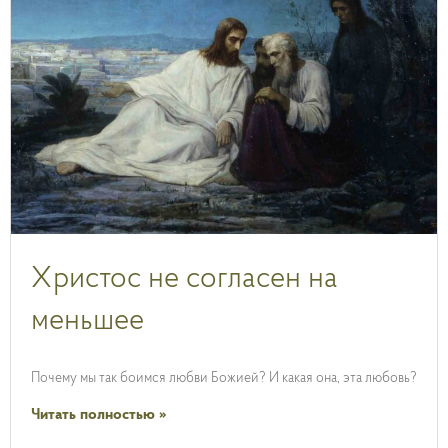
Христос не согласен на
меньшее
Почему мы так боимся любви Божией? И какая она, эта любовь?
Читать полностью »