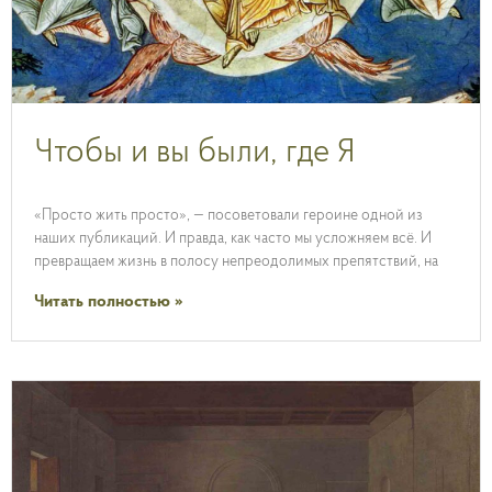
Чтобы и вы были, где Я
«Просто жить просто», — посоветовали героине одной из
наших публикаций. И правда, как часто мы усложняем всё. И
превращаем жизнь в полосу непреодолимых препятствий, на
Читать полностью »