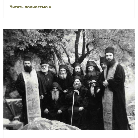
Читать полностью »