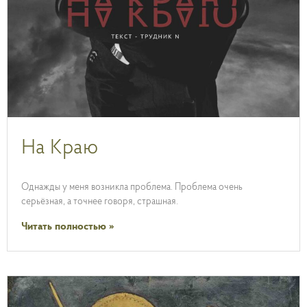
На Краю
Однажды у меня возникла проблема. Проблема очень
серьёзная, а точнее говоря, страшная.
Читать полностью »