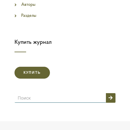
Авторы
Разделы
Купить журнал
КУПИТЬ
Поиск