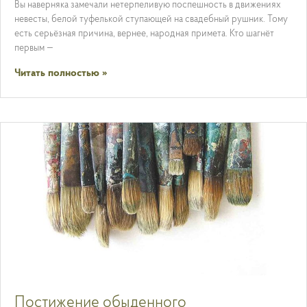
Вы наверняка замечали нетерпеливую поспешность в движениях
невесты, белой туфелькой ступающей на свадебный рушник. Тому
есть серьёзная причина, вернее, народная примета. Кто шагнёт
первым —
Читать полностью »
Постижение обыденного