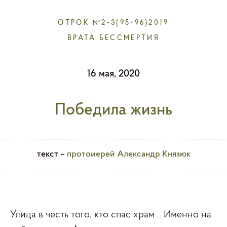
ОТРОК №2-3(95-96)2019
ВРАТА БЕССМЕРТИЯ
16 мая, 2020
Победила жизнь
текст –
протоиерей Александр Князюк
Улица в честь того, кто спас храм… Именно на