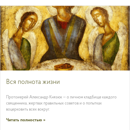
Вся полнота жизни
Протоиерей Александр Князюк — о личном кладбище каждого
священника, жертвах правильных советов и о попытках
воцерковить всех вокруг.
Читать полностью »