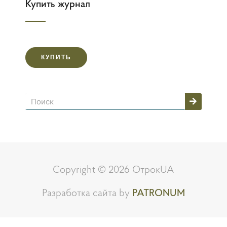
Купить журнал
КУПИТЬ
Поиск
Copyright © 2026 ОтрокUA
Разработка сайта by
PATRONUM