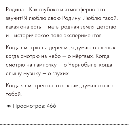
Родина… Как глубоко и атмосферно это
звучит! Я люблю свою Родину. Люблю такой,
какая она есть — мать, родная земля, детство
и… историческое поле экспериментов.
Когда смотрю на деревья, я думаю о слепых,
когда смотрю на небо — о мёртвых. Когда
смотрю на лампочку — о Чернобыле, когда
слышу музыку — о глухих.
Когда я смотрел на этот храм, думал о нас с
тобой.
Просмотров:
466