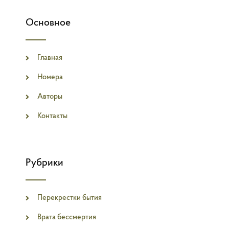
Основное
Главная
Номера
Авторы
Контакты
Рубрики
Перекрестки бытия
Врата бессмертия