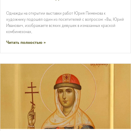
Однажды на открытии выставки работ Юрия Пименова к
художнику подошёл один из посетителей с вопросом: «Вы, Юрий
Иванович, изображаете всяких девушек в измазанных краской
комбинезонах,
Читать полностью »