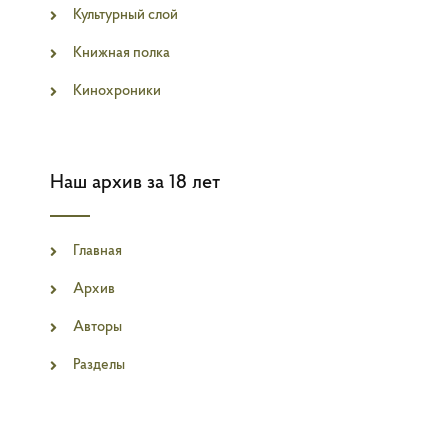
Культурный слой
Книжная полка
Кинохроники
Наш архив за 18 лет
Главная
Архив
Авторы
Разделы