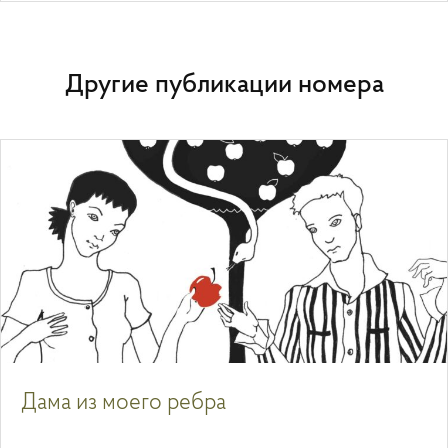
Другие публикации номера
Дама из моего ребра