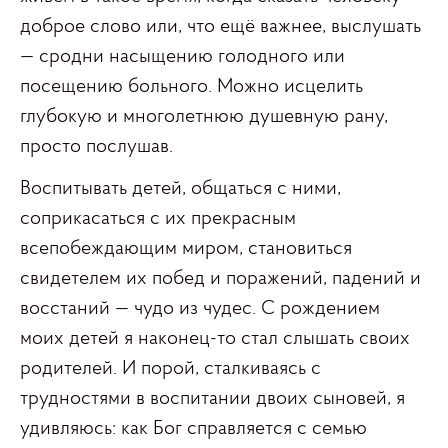
доброе слово или, что ещё важнее, выслушать
— сродни насыщению голодного или
посещению больного. Можно исцелить
глубокую и многолетнюю душевную рану,
просто послушав.
Воспитывать детей, общаться с ними,
соприкасаться с их прекрасным
всепобеждающим миром, становиться
свидетелем их побед и поражений, падений и
восстаний — чудо из чудес. С рождением
моих детей я наконец-то стал слышать своих
родителей. И порой, сталкиваясь с
трудностями в воспитании двоих сыновей, я
удивляюсь: как Бог справляется с семью