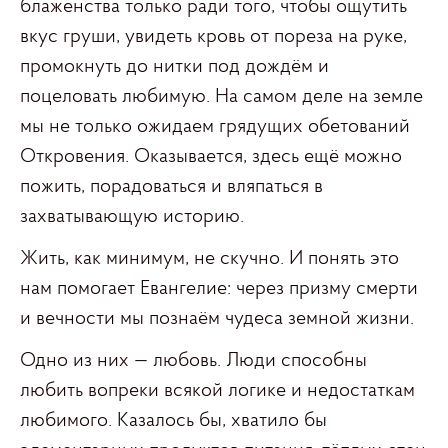
блаженства только ради того, чтобы ощутить
вкус груши, увидеть кровь от пореза на руке,
промокнуть до нитки под дождём и
поцеловать любимую. На самом деле на земле
мы не только ожидаем грядущих обетований
Откровения. Оказывается, здесь ещё можно
пожить, порадоваться и вляпаться в
захватывающую историю.
Жить, как минимум, не скучно. И понять это
нам помогает Евангелие: через призму смерти
и вечности мы познаём чудеса земной жизни.
Одно из них — любовь. Люди способны
любить вопреки всякой логике и недостаткам
любимого. Казалось бы, хватило бы