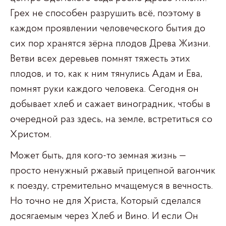
Грех не способен разрушить всё, поэтому в
каждом проявлении человеческого бытия до
сих пор хранятся зёрна плодов Древа Жизни.
Ветви всех деревьев помнят тяжесть этих
плодов, и то, как к ним тянулись Адам и Ева,
помнят руки каждого человека. Сегодня он
добывает хлеб и сажает виноградник, чтобы в
очередной раз здесь, на земле, встретиться со
Христом.
Может быть, для кого-то земная жизнь —
просто ненужный ржавый прицепной вагончик
к поезду, стремительно мчащемуся в вечность.
Но точно не для Христа, Который сделался
досягаемым через Хлеб и Вино. И если Он