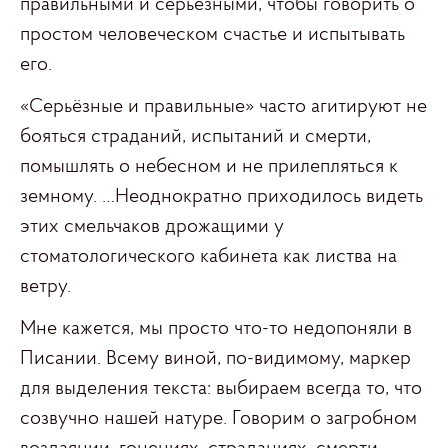
правильными и серьёзными, чтобы говорить о
простом человеческом счастье и испытывать
его.
«Серьёзные и правильные» часто агитируют не
бояться страданий, испытаний и смерти,
помышлять о небесном и не прилепляться к
земному. …Неоднократно приходилось видеть
этих смельчаков дрожащими у
стоматологического кабинета как листва на
ветру.
Мне кажется, мы просто что-то недопоняли в
Писании. Всему виной, по-видимому, маркер
для выделения текста: выбираем всегда то, что
созвучно нашей натуре. Говорим о загробном