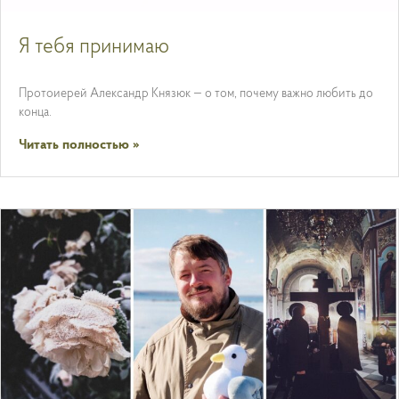
Я тебя принимаю
Протоиерей Александр Князюк — о том, почему важно любить до
конца.
Читать полностью »