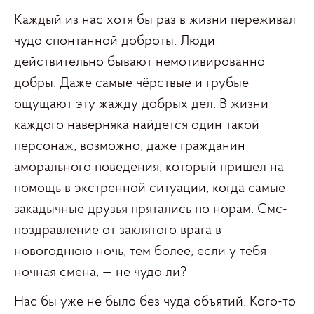
Каждый из нас хотя бы раз в жизни переживал
чудо спонтанной доброты. Люди
действительно бывают немотивированно
добры. Даже самые чёрствые и грубые
ощущают эту жажду добрых дел. В жизни
каждого наверняка найдётся один такой
персонаж, возможно, даже гражданин
аморального поведения, который пришёл на
помощь в экстренной ситуации, когда самые
закадычные друзья прятались по норам. Смс-
поздравление от заклятого врага в
новогоднюю ночь, тем более, если у тебя
ночная смена, — не чудо ли?
Нас бы уже не было без чуда объятий. Кого-то