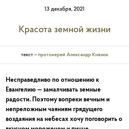
13 декабря, 2021
Красота земной жизни
текст –
протоиерей Александр Князюк
Несправедливо по отношению к
Евангелию — замалчивать земные
радости. Поэтому вопреки вечным и
непреложным чаяниям грядущего
воздаяния на небесах хочу поговорить о