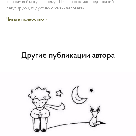
«я и сам всё могу». Почему в Церкви столько предписаний,
регулирующих духовную жизнь человека?
Читать полностью »
Другие публикации автора