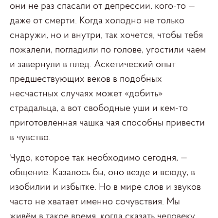
они не раз спасали от депрессии, кого-то —
даже от смерти. Когда холодно не только
снаружи, но и внутри, так хочется, чтобы тебя
пожалели, погладили по голове, угостили чаем
и завернули в плед. Аскетический опыт
предшествующих веков в подобных
несчастных случаях может «добить»
страдальца, а вот свободные уши и кем-то
приготовленная чашка чая способны привести
в чувство.
Чудо, которое так необходимо сегодня, —
общение. Казалось бы, оно везде и всюду, в
изобилии и избытке. Но в мире слов и звуков
часто не хватает именно сочувствия. Мы
живём в такое время, когда сказать человеку