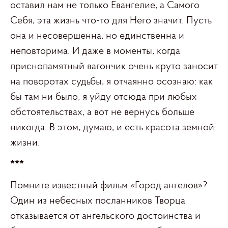
оставил нам не только Евангелие, а Самого
Себя, эта жизнь что-то для Него значит. Пусть
она и несовершенна, но единственна и
неповторима. И даже в моменты, когда
приснопамятный вагончик очень круто заносит
на поворотах судьбы, я отчаянно осознаю: как
бы там ни было, я уйду отсюда при любых
обстоятельствах, а вот не вернусь больше
никогда. В этом, думаю, и есть красота земной
жизни.
***
Помните известный фильм «Город ангелов»?
Один из небесных посланников Творца
отказывается от ангельского достоинства и