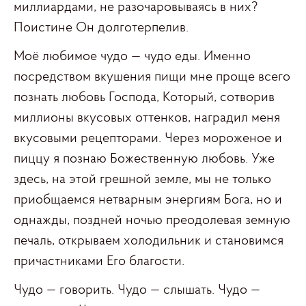
миллиардами, не разочаровываясь в них?
Поистине Он долготерпелив.
Моё любимое чудо — чудо еды. Именно
посредством вкушения пищи мне проще всего
познать любовь Господа, Который, сотворив
миллионы вкусовых оттенков, наградил меня
вкусовыми рецепторами. Через мороженое и
пиццу я познаю Божественную любовь. Уже
здесь, на этой грешной земле, мы не только
приобщаемся нетварным энергиям Бога, но и
однажды, поздней ночью преодолевая земную
печаль, открываем холодильник и становимся
причастниками Его благости.
Чудо — говорить. Чудо — слышать. Чудо —