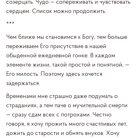
созерцать. Чудо — сопереживать и чувствовать
сердцем. Список можно продолжить.
***
Чем ближе мы становимся к Богу, тем больше
переживаем Его присутствие в нашей
обыденной ежедневной гонке. В каждом
элементе жизни, такой простой и понятной, —
Его милость. Поэтому здесь хочется
задержаться.
Временами мне страшно даже подумать о
страданиях, а тем паче о мучительной смерти
— сразу сдам всех с потрохами. Честно
говоря, я хочу прожить много счастливых лет,
дожить до старости и обнять внуков. Хочу