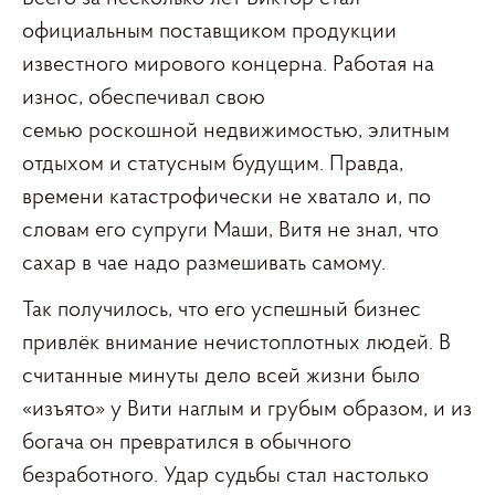
официальным поставщиком продукции
известного мирового концерна. Работая на
износ, обеспечивал свою
семью роскошной недвижимостью, элитным
отдыхом и статусным будущим. Правда,
времени катастрофически не хватало и, по
словам его супруги Маши, Витя не знал, что
сахар в чае надо размешивать самому.
Так получилось, что его успешный бизнес
привлёк внимание нечистоплотных людей. В
считанные минуты дело всей жизни было
«изъято» у Вити наглым и грубым образом, и из
богача он превратился в обычного
безработного. Удар судьбы стал настолько