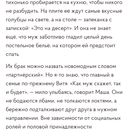
тихонько пробирается на кухню, чтобы никого
не разбудить. На плите её ждут самые вкусные
голубцы на свете, а на столе — запеканка с
запиской: «Это на десерт». И она не знает
ещё, что муж заботливо гладил целый день
постельное бельё, на котором ей предстоит
спать.
Их брак можно назвать новомодным словом
«партнёрский». Но я-то знаю, что главный в
семье по-прежнему Витя. «Как муж скажет, так
и будет», — мило улыбаясь, говорит Маша. Они
не бодаются лбами, не толкаются локтями, а
бережно подталкивают друг друга в нужном
направлении. Вне зависимости от социальных
ролей и половой принадлежности