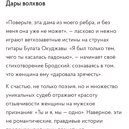
Дары волхвов
«Поверьте, эта дама из моего ребра, и без
меня она уже не может», — ласково и нежно
играют ветхозаветные истины на струнах
гитары Булата Окуджавы. «Я был только тем,
чего ты касалась ладонью», — начинает своё
стихотворение Бродский, сознаваясь в том,
что женщина ему «даровала зрячесть».
К счастью, не только поэзия, но и множество
уникальных судеб отражают красоту
отзывчивости женщины на мужское
признание: «Ты и я, мы — одно». Наверное, эти
не романтические, правдивые истории