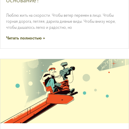
основание?
Люблю жить на скорости. Чтобы ветер перемен в лицо. Чтобы
горная дорога, петляя, дарила дивные виды. Чтобы внизу море,
чтобы дышалось легко и радостно, но
Читать полностью »