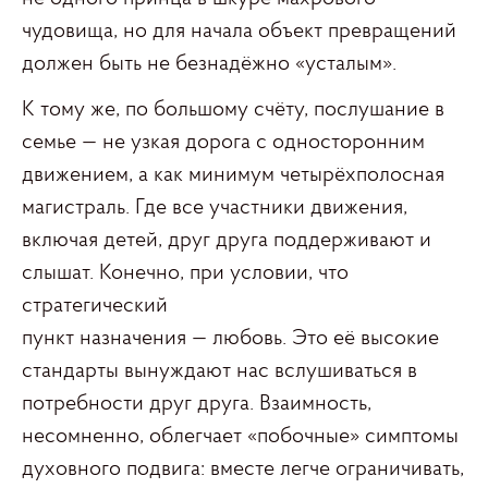
чудовища, но для начала объект превращений
должен быть не безнадёжно «усталым».
К тому же, по большому счёту, послушание в
семье — не узкая дорога с односторонним
движением, а как минимум четырёхполосная
магистраль. Где все участники движения,
включая детей, друг друга поддерживают и
слышат. Конечно, при условии, что
стратегический
пункт назначения — любовь. Это её высокие
стандарты вынуждают нас вслушиваться в
потребности друг друга. Взаимность,
несомненно, облегчает «побочные» симптомы
духовного подвига: вместе легче ограничивать,