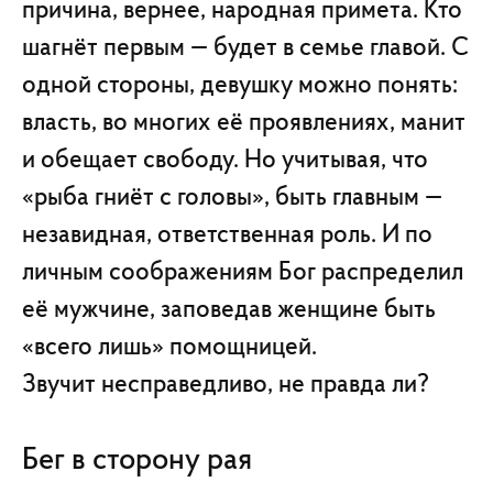
причина, вернее, народная примета. Кто
шагнёт первым — будет в семье главой. С
одной стороны, девушку можно понять:
власть, во многих её проявлениях, манит
и обещает свободу. Но учитывая, что
«рыба гниёт с головы», быть главным —
незавидная, ответственная роль. И по
личным соображениям Бог распределил
её мужчине, заповедав женщине быть
«всего лишь» помощницей.
Звучит несправедливо, не правда ли?
Бег в сторону рая