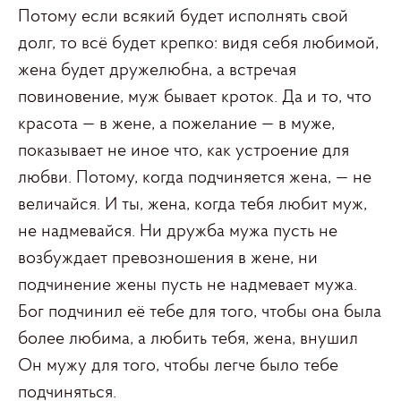
Потому если всякий будет исполнять свой
долг, то всё будет крепко: видя себя любимой,
жена будет дружелюбна, а встречая
повиновение, муж бывает кроток. Да и то, что
красота — в жене, а пожелание — в муже,
показывает не иное что, как устроение для
любви. Потому, когда подчиняется жена, — не
величайся. И ты, жена, когда тебя любит муж,
не надмевайся. Ни дружба мужа пусть не
возбуждает превозношения в жене, ни
подчинение жены пусть не надмевает мужа.
Бог подчинил её тебе для того, чтобы она была
более любима, а любить тебя, жена, внушил
Он мужу для того, чтобы легче было тебе
подчиняться.