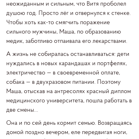
неожиданным и сильным, что Витя проболел
душою год. Просто лёг и отвернулся к стенке.
Чтобы хоть как-то смягчить поражение
сильного мужчины, Маша, по образованию
медик, заботливо отпаивала его лекарствами.
А жизнь не собиралась останавливаться: дети
нуждались в новых карандашах и портфелях,
электричество — в своевременной оплате,
собака — в двухразовом питании. Поэтому
Маша, отыскав на антресолях красный диплом
медицинского университета, пошла работать в
две смены…
Она и по сей день кормит семью. Возвращаясь
домой поздно вечером, еле передвигая ноги,