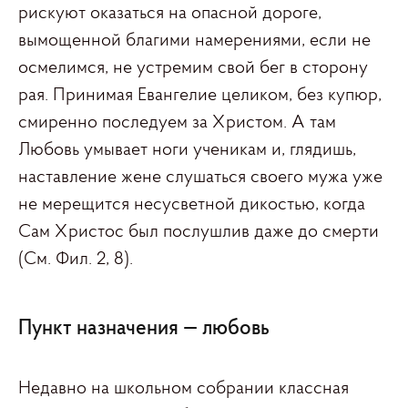
рискуют оказаться на опасной дороге,
вымощенной благими намерениями, если не
осмелимся, не устремим свой бег в сторону
рая. Принимая Евангелие целиком, без купюр,
смиренно последуем за Христом. А там
Любовь умывает ноги ученикам и, глядишь,
наставление жене слушаться своего мужа уже
не мерещится несусветной дикостью, когда
Сам Христос был послушлив даже до смерти
(См. Фил. 2, 8).
Пункт назначения — любовь
Недавно на школьном собрании классная