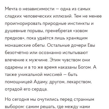
Мечта о независимости — одна из самых
сладких человеческих иллюзий. Тем не менее
проигнорировать природные инстинкты и
душевные порывы, пренебрегая «зовом
предков», пока удаётся лишь хранящим
монашеские обеты. Остальные дочери Евы
безотчётно или осознанно испытывают
влечение к мужчине. Этим чувством они
одарены и в то же время наказаны Богом. А
также уникальной миссией — быть
помощницей Адаму, другом, лекарством,
отрадой его сердца.
Но сегодня мы очутились перед странным
выбором: самим решать, где между нами