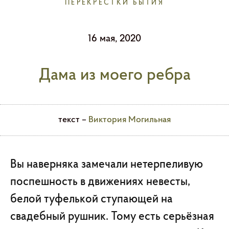
ПЕРЕКРЕСТКИ БЫТИЯ
16 мая, 2020
Дама из моего ребра
текст –
Виктория Могильная
Вы наверняка замечали нетерпеливую
поспешность в движениях невесты,
белой туфелькой ступающей на
свадебный рушник. Тому есть серьёзная