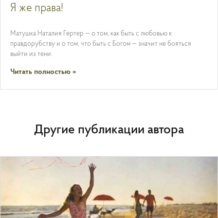
Я же права!
Матушка Наталия Гертер — о том, как быть с любовью к
правдорубству и о том, что быть с Богом — значит не бояться
выйти из тени.
Читать полностью »
Другие публикации автора