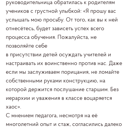
руководительница обратилась к родителям
учеников с грустной улыбкой: «Я прошу вас
услышать мою просьбу. От того, как вы к ней
отнесётесь, будет зависеть успех всего
процесса обучения. Пожалуйста, не
позволяйте себе
в присутствии детей осуждать учителей и
настраивать их воинственно против нас. Даже
если мы заслуживаем порицания, не ломайте
собственными руками конструкцию, на
которой держится послушание старшим. Без
иерархии и уважения в классе воцаряется
хаос».
С мнением педагога, несмотря на её
многолетний опыт и стаж, согласились далеко