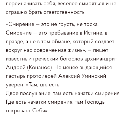
переиначивать себя, веселее смиряться и не
страшно брать ответственность.
«Смирение — это не грусть, не тоска.
Смирение — это пребывание в Истине, в
правде, а не в том обмане, который создаёт
вокруг нас современная жизнь», — пишет
известный греческий богослов архимандрит
Андрей (Конанос). Не менее выдающийся
пастырь протоиерей Алексий Уминский
уверен: «Там, где есть
Двое послушание, там есть начатки смирения.
Где есть начатки смирения, там Господь
открывает Себя».