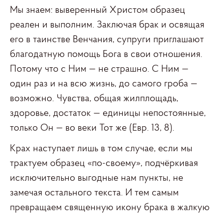
Мы знаем: выверенный Христом образец
реален и выполним. Заключая брак и освящая
его в таинстве Венчания, супруги приглашают
благодатную помощь Бога в свои отношения.
Потому что с Ним — не страшно. С Ним —
один раз и на всю жизнь, до самого гроба —
возможно. Чувства, общая жилплощадь,
здоровье, достаток — единицы непостоянные,
только Он — во веки Тот же (Евр. 13, 8).
Крах наступает лишь в том случае, если мы
трактуем образец «по-своему», подчёркивая
исключительно выгодные нам пункты, не
замечая остального текста. И тем самым
превращаем священную икону брака в жалкую