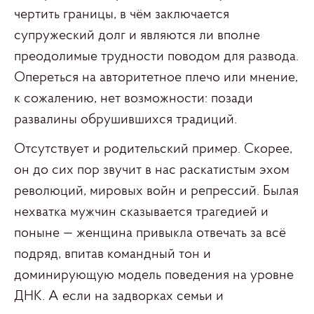
чертить границы, в чём заключается
супружеский долг и являются ли вполне
преодолимые трудности поводом для развода.
Опереться на авторитетное плечо или мнение,
к сожалению, нет возможности: позади
развалины обрушившихся традиций.
Отсутствует и родительский пример. Скорее,
он до сих пор звучит в нас раскатистым эхом
революций, мировых войн и репрессий. Былая
нехватка мужчин сказывается трагедией и
поныне — женщина привыкла отвечать за всё
подряд, впитав командный тон и
доминирующую модель поведения на уровне
ДНК. А если на задворках семьи и