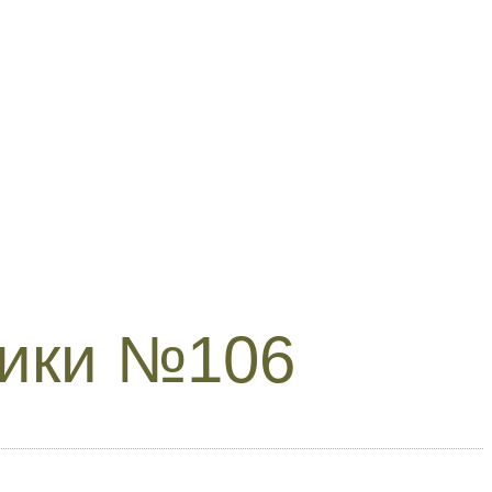
ики №106