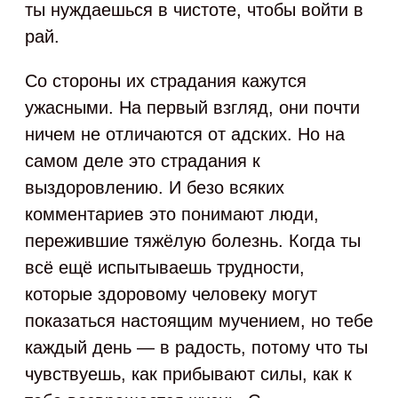
ты нуждаешься в чистоте, чтобы войти в
рай.
Со стороны их страдания кажутся
ужасными. На первый взгляд, они почти
ничем не отличаются от адских. Но на
самом деле это страдания к
выздоровлению. И безо всяких
комментариев это понимают люди,
пережившие тяжёлую болезнь. Когда ты
всё ещё испытываешь трудности,
которые здоровому человеку могут
показаться настоящим мучением, но тебе
каждый день — в радость, потому что ты
чувствуешь, как прибывают силы, как к