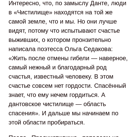
Интересно, что, по замыслу Данте, люди
в «Чистилище» находятся на той же
самой земле, что и мы. Но они лучше
видят, потому что испытывают счастье
выживших, о котором пронзительно
написала поэтесса Ольга Седакова:
«Жить после отмены гибели — наверное,
самый нежный и благодарный род
счастья, известный человеку. В этом
счастье совсем нет гордости. Спасённый
знает, что ему нечем гордиться. А
дантовское чистилище — область
спасения». И дальше мы начинаем по
этой области пробираться.