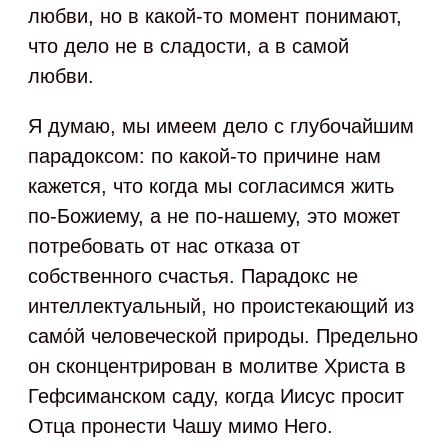
любви, но в какой-то момент понимают,
что дело не в сладости, а в самой
любви.
Я думаю, мы имеем дело с глубочайшим
парадоксом: по какой-то причине нам
кажется, что когда мы согласимся жить
по-Божиему, а не по-нашему, это может
потребовать от нас отказа от
собственного счастья. Парадокс не
интеллектуальный, но проистекающий из
само́й человеческой природы. Предельно
он сконцентрирован в молитве Христа в
Гефсиманском саду, когда Иисус просит
Отца пронести Чашу мимо Него.