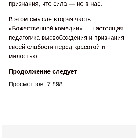
признания, что сила — не в нас.
В этом смысле вторая часть
«Божественной комедии» — настоящая
педагогика высвобождения и признания
своей слабости перед красотой и
милостью.
Продолжение следует
Просмотров:
7 898