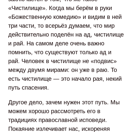
«Чистилище». Когда мы берём в руки
«Божественную комедию» и видим в ней
три части, то всерьёз думаем, что мир
действительно поделён на ад, чистилище
и рай. На самом деле очень важно
помнить, что существуют только ад и
рай. Человек в чистилище не «подвис»
между двумя мирами: он уже в раю. То
есть чистилище — это начало рая, некий
путь спасения.
Другое дело, зачем нужен этот путь. Мы
можем хорошо рассмотреть его в
традициях православной исповеди.
Покаяние излечивает нас, искореняя