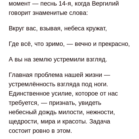
момент — песнь 14-я, когда Вергилий
говорит знаменитые слова:
Вкруг вас, взывая, небеса кружат,
Где всё, что зримо, — вечно и прекрасно,
А вы на землю устремили взгляд.
Главная проблема нашей жизни —
устремлённость взгляда под ноги.
Единственное усилие, которое от нас
требуется, — признать, увидеть
небесный дождь милости, нежности,
щедрости, мира и красоты. Задача
состоит ровно в этом.