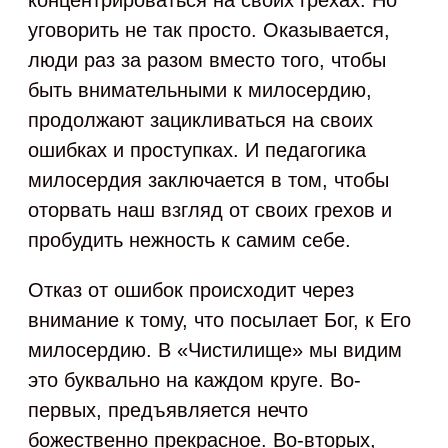
уговорить не так просто. Оказывается,
люди раз за разом вместо того, чтобы
быть внимательными к милосердию,
продолжают зацикливаться на своих
ошибках и проступках. И педагогика
милосердия заключается в том, чтобы
оторвать наш взгляд от своих грехов и
пробудить нежность к самим себе.
Отказ от ошибок происходит через
внимание к тому, что посылает Бог, к Его
милосердию. В «Чистилище» мы видим
это буквально на каждом круге. Во-
первых, предъявляется нечто
божественно прекрасное. Во-вторых,