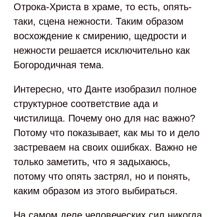
Отрока-Христа в храме, то есть, опять-
таки, сцена нежности. Таким образом
восхождение к смирению, щедрости и
нежности решается исключительно как
Богородичная тема.
Интересно, что Данте изобразил полное
структурное соответствие ада и
чистилища. Почему оно для нас важно?
Потому что показывает, как мы то и дело
застреваем на своих ошибках. Важно не
только заметить, что я задыхаюсь,
потому что опять застрял, но и понять,
каким образом из этого выбираться.
На самом деле человеческих сил никогда