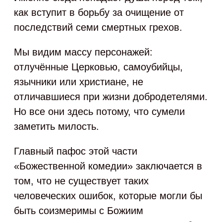
как вступит в борьбу за очищение от
последствий семи смертных грехов.
Мы видим массу персонажей:
отлучённые Церковью, самоубийцы,
язычники или христиане, не
отличавшиеся при жизни добродетелями.
Но все они здесь потому, что сумели
заметить милость.
Главный пафос этой части
«Божественной комедии» заключается в
том, что не существует таких
человеческих ошибок, которые могли бы
быть соизмеримы с Божиим