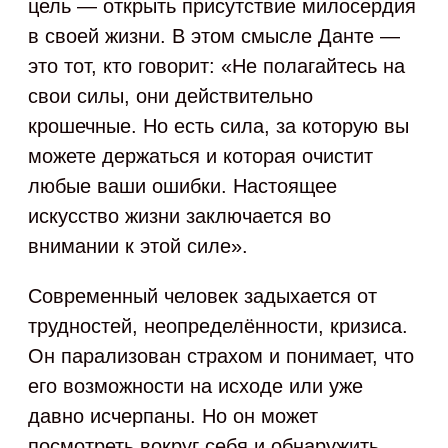
цель — открыть присутствие милосердия
в своей жизни. В этом смысле Данте —
это тот, кто говорит: «Не полагайтесь на
свои силы, они действительно
крошечные. Но есть сила, за которую вы
можете держаться и которая очистит
любые ваши ошибки. Настоящее
искусство жизни заключается во
внимании к этой силе».
Современный человек задыхается от
трудностей, неопределённости, кризиса.
Он парализован страхом и понимает, что
его возможности на исходе или уже
давно исчерпаны. Но он может
посмотреть вокруг себя и обнаружить