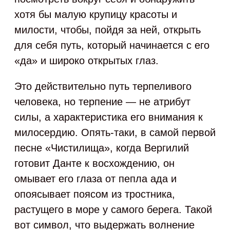
хотя бы малую крупицу красоты и
милости, чтобы, пойдя за ней, открыть
для себя путь, который начинается с его
«да» и широко открытых глаз.
Это действительно путь терпеливого
человека, но терпение — не атрибут
силы, а характеристика его внимания к
милосердию. Опять-таки, в самой первой
песне «Чистилища», когда Вергилий
готовит Данте к восхождению, он
омывает его глаза от пепла ада и
опоясывает поясом из тростника,
растущего в море у самого берега. Такой
вот символ, что выдержать волнение