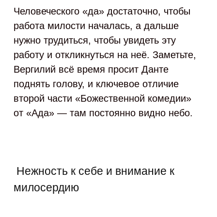
Человеческого «да» достаточно, чтобы
работа милости началась, а дальше
нужно трудиться, чтобы увидеть эту
работу и откликнуться на неё. Заметьте,
Вергилий всё время просит Данте
поднять голову, и ключевое отличие
второй части «Божественной комедии»
от «Ада» — там постоянно видно небо.
Нежность к себе и внимание к
милосердию