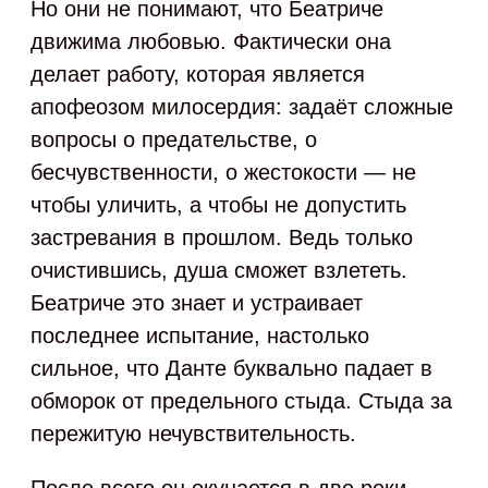
Но они не понимают, что Беатриче
движима любовью. Фактически она
делает работу, которая является
апофеозом милосердия: задаёт сложные
вопросы о предательстве, о
бесчувственности, о жестокости — не
чтобы уличить, а чтобы не допустить
застревания в прошлом. Ведь только
очистившись, душа сможет взлететь.
Беатриче это знает и устраивает
последнее испытание, настолько
сильное, что Данте буквально падает в
обморок от предельного стыда. Стыда за
пережитую нечувствительность.