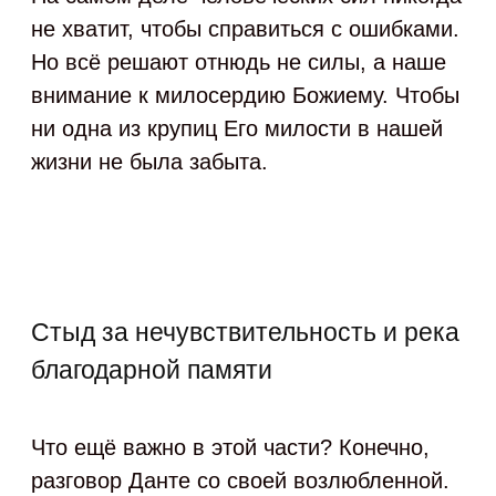
не хватит, чтобы справиться с ошибками.
Но всё решают отнюдь не силы, а наше
внимание к милосердию Божиему. Чтобы
ни одна из крупиц Его милости в нашей
жизни не была забыта.
Стыд за нечувствительность и река
благодарной памяти
Что ещё важно в этой части? Конечно,
разговор Данте со своей возлюбленной.