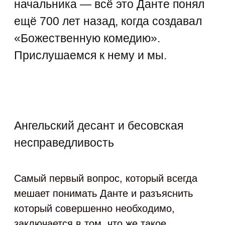
начальника — всё это Данте понял
ещё 700 лет назад, когда создавал
«Божественную комедию».
Прислушаемся к нему и мы.
Ангельский десант и бесовская
несправедливость
Самый первый вопрос, который всегда
мешает понимать Данте и разъяснить
который совершенно необходимо,
заключается в том, что же такое