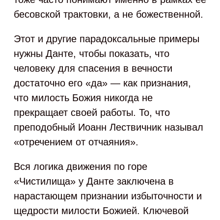
бесовской трактовки, а не божественной.
Этот и другие парадоксальные примеры
нужны Данте, чтобы показать, что
человеку для спасения в вечности
достаточно его «да» — как признания,
что милость Божия никогда не
прекращает своей работы. То, что
преподобный Иоанн Лествичник называл
«отречением от отчаяния».
Вся логика движения по горе
«Чистилища» у Данте заключена в
нарастающем признании избыточности и
щедрости милости Божией. Ключевой