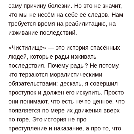
саму причину болезни. Но это не значит,
что мы не несём на себе её следов. Нам
требуется время на реабилитацию, на
изживание последствий.
«Чистилище» — это история спасённых
людей, которые рады изживать
последствия. Почему рады? Не потому,
что терзаются моралистическими
обязательствами: дескать, я совершил
проступок и должен его искупить. Просто
они понимают, что есть нечто ценное, что
появляется по мере их движения вверх
по горе. Это история не про
преступление и наказание, а про то, что