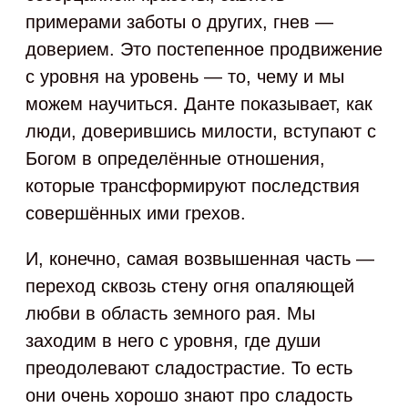
примерами заботы о других, гнев —
доверием. Это постепенное продвижение
с уровня на уровень — то, чему и мы
можем научиться. Данте показывает, как
люди, доверившись милости, вступают с
Богом в определённые отношения,
которые трансформируют последствия
совершённых ими грехов.
И, конечно, самая возвышенная часть —
переход сквозь стену огня опаляющей
любви в область земного рая. Мы
заходим в него с уровня, где души
преодолевают сладострастие. То есть
они очень хорошо знают про сладость