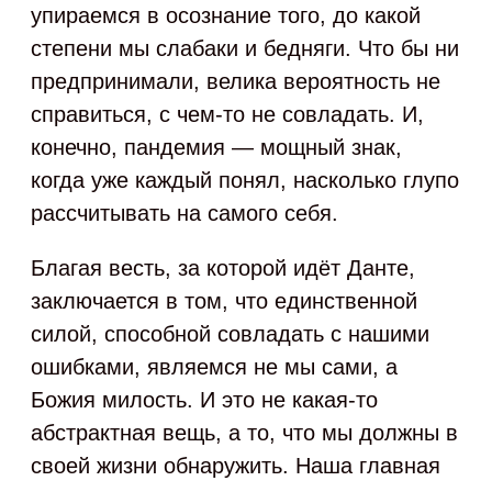
упираемся в осознание того, до какой
степени мы слабаки и бедняги. Что бы ни
предпринимали, велика вероятность не
справиться, с чем-то не совладать. И,
конечно, пандемия — мощный знак,
когда уже каждый понял, насколько глупо
рассчитывать на самого себя.
Благая весть, за которой идёт Данте,
заключается в том, что единственной
силой, способной совладать с нашими
ошибками, являемся не мы сами, а
Божия милость. И это не какая-то
абстрактная вещь, а то, что мы должны в
своей жизни обнаружить. Наша главная