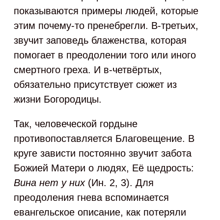
показываются примеры людей, которые
этим почему-то пренебрегли. В-третьих,
звучит заповедь блаженства, которая
помогает в преодолении того или иного
смертного греха. И в-четвёртых,
обязательно присутствует сюжет из
жизни Богородицы.
Так, человеческой гордыне
противопоставляется Благовещение. В
круге зависти постоянно звучит забота
Божией Матери о людях, Её щедрость:
Вина нет
у них
(Ин. 2, 3). Для
преодоления гнева вспоминается
евангельское описание, как потеряли