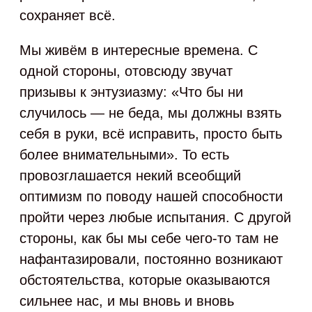
сохраняет всё.
Мы живём в интересные времена. С
одной стороны, отовсюду звучат
призывы к энтузиазму: «Что бы ни
случилось — не беда, мы должны взять
себя в руки, всё исправить, просто быть
более внимательными». То есть
провозглашается некий всеобщий
оптимизм по поводу нашей способности
пройти через любые испытания. С другой
стороны, как бы мы себе чего-то там не
нафантазировали, постоянно возникают
обстоятельства, которые оказываются
сильнее нас, и мы вновь и вновь