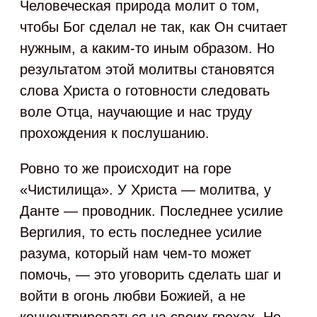
Человеческая природа молит о том,
чтобы Бог сделал не так, как Он считает
нужным, а каким-то иным образом. Но
результатом этой молитвы становятся
слова Христа о готовности следовать
воле Отца, научающие и нас труду
прохождения к послушанию.
Ровно то же происходит на горе
«Чистилища». У Христа — молитва, у
Данте — проводник. Последнее усилие
Вергилия, то есть последнее усилие
разума, который нам чем-то может
помочь, — это уговорить сделать шаг и
войти в огонь любви Божией, а не
концентрироваться на своих грехах. Но