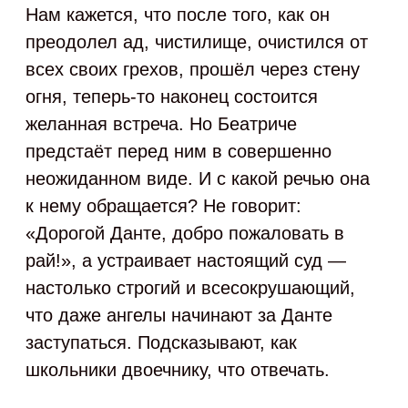
Нам кажется, что после того, как он
преодолел ад, чистилище, очистился от
всех своих грехов, прошёл через стену
огня, теперь-то наконец состоится
желанная встреча. Но Беатриче
предстаёт перед ним в совершенно
неожиданном виде. И с какой речью она
к нему обращается? Не говорит:
«Дорогой Данте, добро пожаловать в
рай!», а устраивает настоящий суд —
настолько строгий и всесокрушающий,
что даже ангелы начинают за Данте
заступаться. Подсказывают, как
школьники двоечнику, что отвечать.