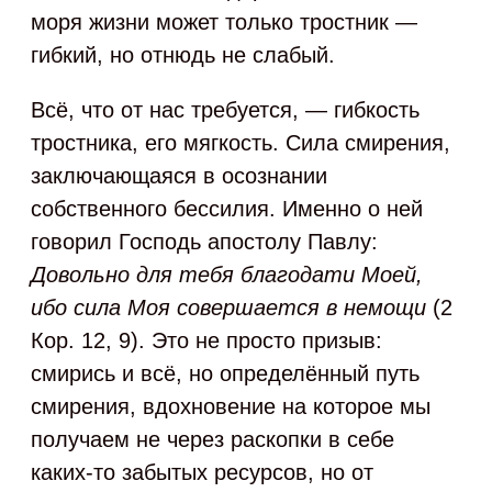
моря жизни может только тростник —
гибкий, но отнюдь не слабый.
Всё, что от нас требуется, — гибкость
тростника, его мягкость. Сила смирения,
заключающаяся в осознании
собственного бессилия. Именно о ней
говорил Господь апостолу Павлу:
Довольно для тебя благодати Моей,
ибо сила Моя совершается в немощи
(2
Кор. 12, 9). Это не просто призыв:
смирись и всё, но определённый путь
смирения, вдохновение на которое мы
получаем не через раскопки в себе
каких-то забытых ресурсов, но от