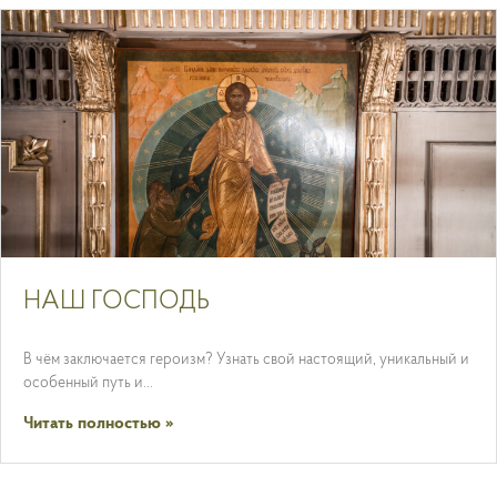
НАШ ГОСПОДЬ
В чём заключается героизм? Узнать свой настоящий, уникальный и
особенный путь и…
Читать полностью »