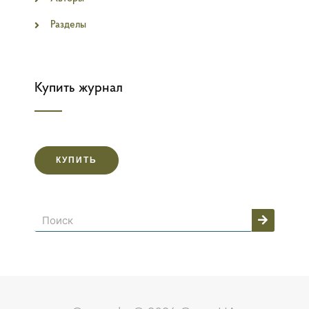
Разделы
Купить журнал
КУПИТЬ
Поиск