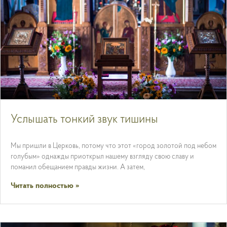
Услышать тонкий звук тишины
Мы пришли в Церковь, потому что этот «город золотой под небом
голубым» однажды приоткрыл нашему взгляду свою славу и
поманил обещанием правды жизни. А затем,
Читать полностью »