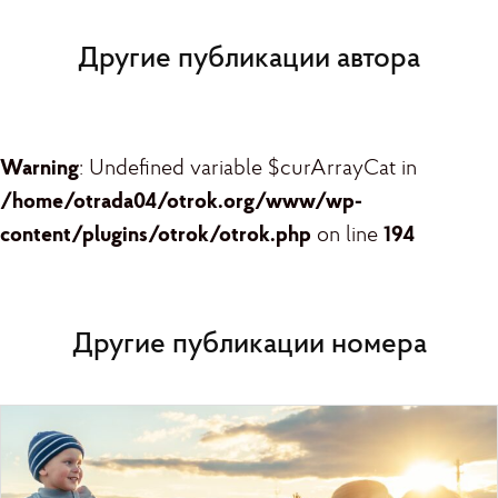
Другие публикации автора
Warning
: Undefined variable $curArrayCat in
/home/otrada04/otrok.org/www/wp-
content/plugins/otrok/otrok.php
on line
194
Другие публикации номера