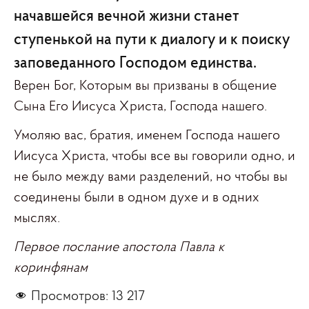
начавшейся вечной жизни станет
ступенькой на пути к диалогу и к поиску
заповеданного Господом единства.
Верен Бог, Которым вы призваны в общение
Сына Его Иисуса Христа, Господа нашего.
Умоляю вас, братия, именем Господа нашего
Иисуса Христа, чтобы все вы говорили одно, и
не было между вами разделений, но чтобы вы
соединены были в одном духе и в одних
мыслях.
Первое послание апостола Павла к
коринфянам
Просмотров:
13 217