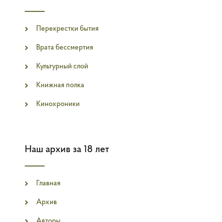
Перекрестки бытия
Врата бессмертия
Культурный слой
Книжная полка
Кинохроники
Наш архив за 18 лет
Главная
Архив
Авторы