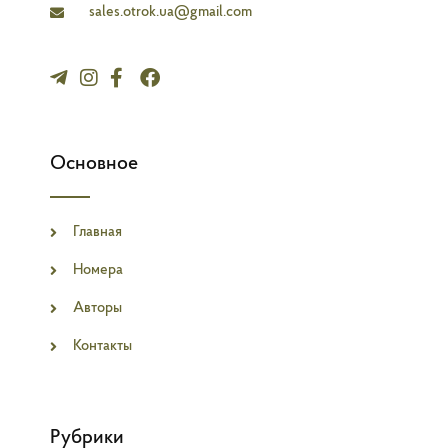
sales.otrok.ua@gmail.com
Основное
Главная
Номера
Авторы
Контакты
Рубрики