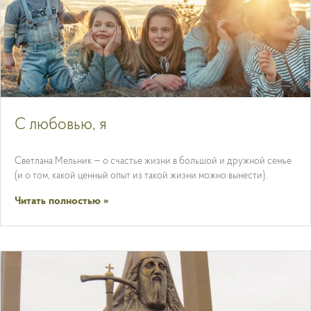
С любовью, я
Светлана Мельник — о счастье жизни в большой и дружной семье
(и о том, какой ценный опыт из такой жизни можно вынести).
Читать полностью »