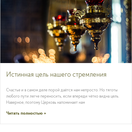
Истинная цель нашего стремления
Счастье и в самом деле порой даётся нам непросто. Но тяготы
любого пути легче переносить, если впереди чётко видна цель.
Наверное, поэтому Церковь напоминает нам
Читать полностью »