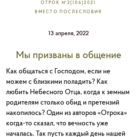
ОТРОК №2(106)2021
ВМЕСТО ПОСЛЕСЛОВИЯ
13 апреля, 2022
Мы призваны в общение
Как общаться с Господом, если не
можем с близкими поладить? Как
любить Небесного Отца, когда к земным
родителям столько обид и претензий
накопилось? Один из авторов «Отрока»
когда-то сказал, что вечность уже
началась. Так пусть каждый день нашей