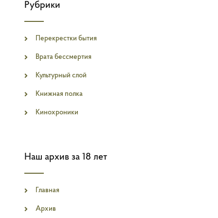
Рубрики
Перекрестки бытия
Врата бессмертия
Культурный слой
Книжная полка
Кинохроники
Наш архив за 18 лет
Главная
Архив