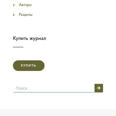
Авторы
Разделы
Купить журнал
КУПИТЬ
Поиск