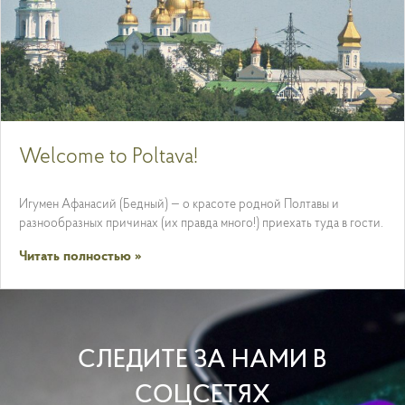
Welcome to Poltava!
Игумен Афанасий (Бедный) — о красоте родной Полтавы и
разнообразных причинах (их правда много!) приехать туда в гости.
Читать полностью »
СЛЕДИТЕ ЗА НАМИ В
СОЦСЕТЯХ