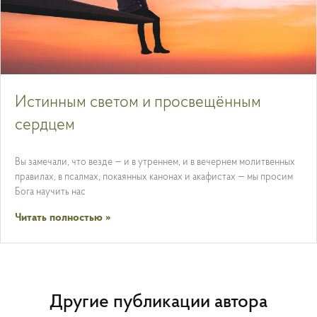
Истинным светом и просвещённым
сердцем
Вы замечали, что везде — и в утреннем, и в вечернем молитвенных
правилах, в псалмах, покаянных канонах и акафистах — мы просим
Бога научить нас
Читать полностью »
Другие публикации автора