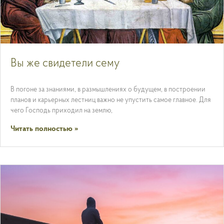
Вы же свидетели сему
В погоне за знаниями, в размышлениях о будущем, в построении
планов и карьерных лестниц важно не упустить самое главное. Для
чего Господь приходил на землю,
Читать полностью »