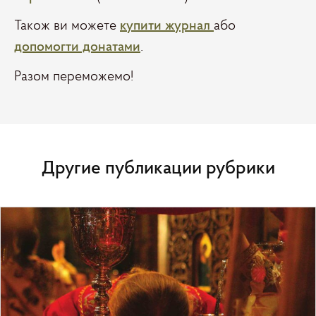
Також ви можете
купити журнал
або
допомогти донатами
.
Разом переможемо!
Другие публикации рубрики