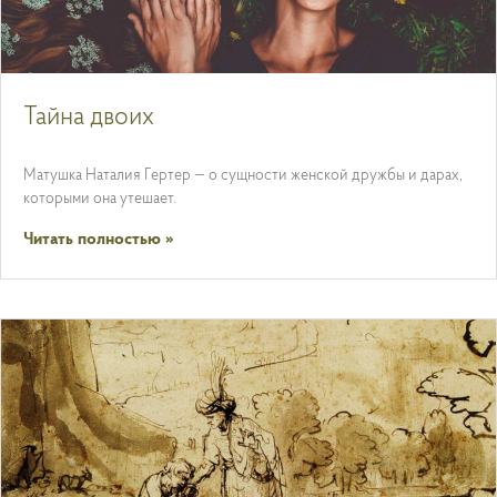
Тайна двоих
Матушка Наталия Гертер — о сущности женской дружбы и дарах,
которыми она утешает.
Читать полностью »