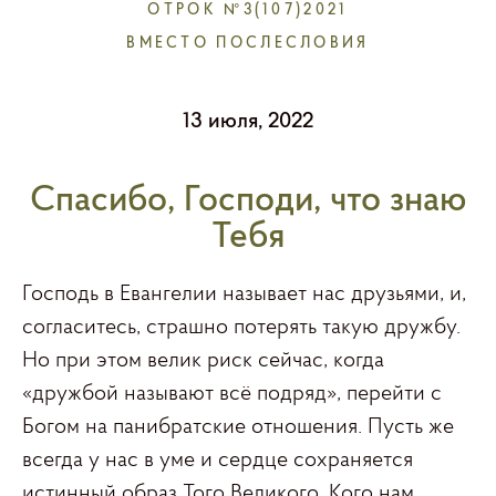
ОТРОК №3(107)2021
ВМЕСТО ПОСЛЕСЛОВИЯ
13 июля, 2022
Спасибо, Господи, что знаю
Тебя
Господь в Евангелии называет нас друзьями, и,
согласитесь, страшно потерять такую дружбу.
Но при этом велик риск сейчас, когда
«дружбой называют всё подряд», перейти с
Богом на панибратские отношения. Пусть же
всегда у нас в уме и сердце сохраняется
истинный образ Того Великого, Кого нам