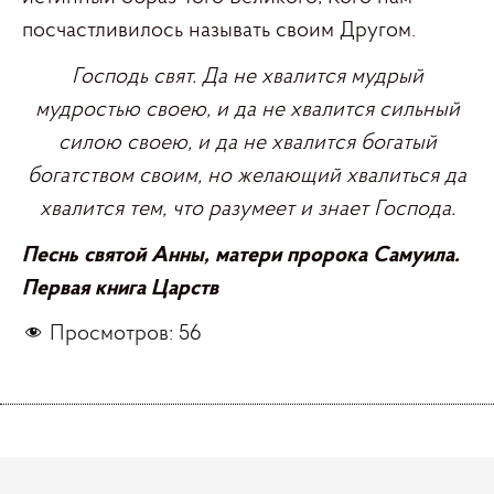
посчастливилось называть своим Другом.
Господь свят. Да не хвалится мудрый
мудростью своею, и да не хвалится сильный
силою своею, и да не хвалится богатый
богатством своим, но желающий хвалиться да
хвалится тем, что разумеет и знает Господа.
Песнь святой Анны, матери пророка Самуила.
Первая книга Царств
Просмотров:
56