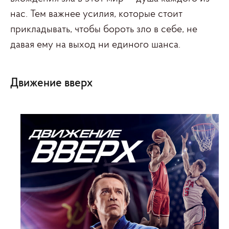
нас. Тем важнее усилия, которые стоит
прикладывать, чтобы бороть зло в себе, не
давая ему на выход ни единого шанса.
Движение вверх