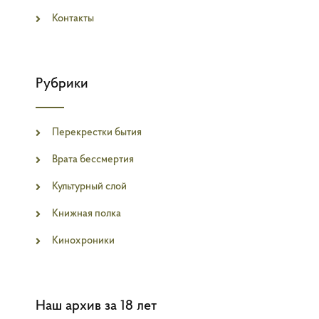
Контакты
Рубрики
Перекрестки бытия
Врата бессмертия
Культурный слой
Книжная полка
Кинохроники
Наш архив за 18 лет