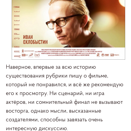
Наверное, впервые за всю историю
существования рубрики пишу о фильме,
который не понравился, и всё же рекомендую
его к просмотру. Ни сценарий, ни игра
актёров, ни сомнительный финал не вызывают
восторга, однако мысли, высказанные
создателями, способны завязать очень
интересную дискуссию.