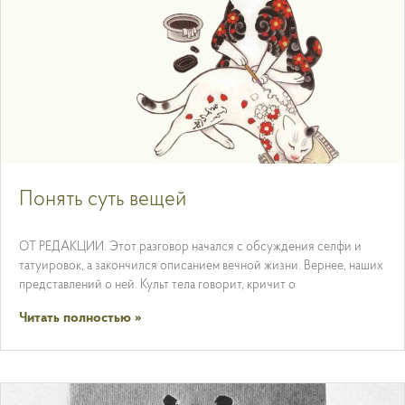
Понять суть вещей
ОТ РЕДАКЦИИ. Этот разговор начался с обсуждения селфи и
татуировок, а закончился описанием вечной жизни. Вернее, наших
представлений о ней. Культ тела говорит, кричит о
Читать полностью »