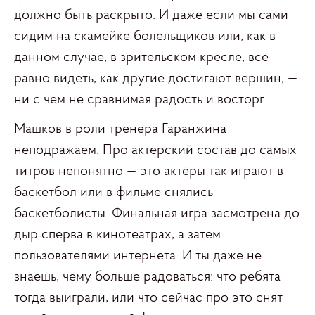
должно быть раскрыто. И даже если мы сами
сидим на скамейке болельщиков или, как в
данном случае, в зрительском кресле, всё
равно видеть, как другие достигают вершин, —
ни с чем не сравнимая радость и восторг.
Машков в роли тренера Гаранжина
неподражаем. Про актёрский состав до самых
титров непонятно — это актёры так играют в
баскетбол или в фильме снялись
баскетболисты. Финальная игра засмотрена до
дыр сперва в кинотеатрах, а затем
пользователями интернета. И ты даже не
знаешь, чему больше радоваться: что ребята
тогда выиграли, или что сейчас про это снят