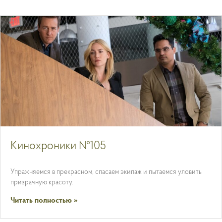
Кинохроники №105
Упражняемся в прекрасном, спасаем экипаж и пытаемся уловить
призрачную красоту.
Читать полностью »