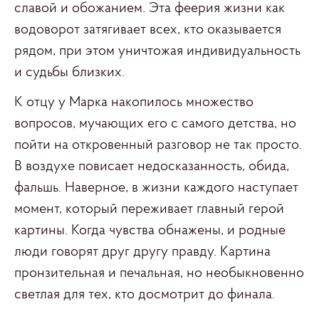
славой и обожанием. Эта феерия жизни как
водоворот затягивает всех, кто оказывается
рядом, при этом уничтожая индивидуальность
и судьбы близких.
К отцу у Марка накопилось множество
вопросов, мучающих его с самого детства, но
пойти на откровенный разговор не так просто.
В воздухе повисает недосказанность, обида,
фальшь. Наверное, в жизни каждого наступает
момент, который переживает главный герой
картины. Когда чувства обнажены, и родные
люди говорят друг другу правду. Картина
пронзительная и печальная, но необыкновенно
светлая для тех, кто досмотрит до финала.