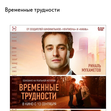
Временные трудности