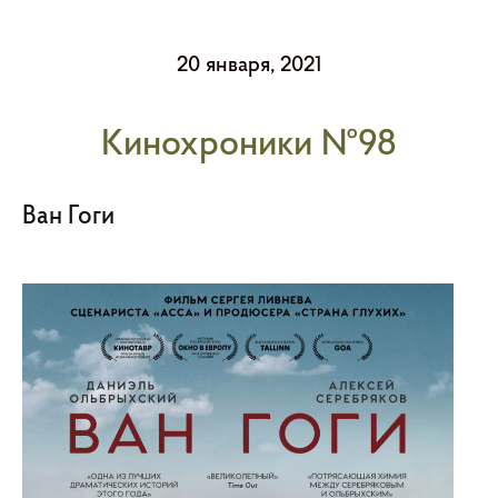
20 января, 2021
Кинохроники №98
Ван Гоги