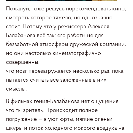
Пожалуй, тоже решусь порекомендовать кино,
смотреть которое тяжело, но однозначно
стоит. Потому что у режиссёра Алексея
Балабанова всё так: его работы не для
беззаботной атмосферы дружеской компании,
но они настолько кинематографично
совершенны,
что мозг перезагружается несколько раз, пока
пытается считать все заложенные в них
смыслы.
В фильмах гения-Балабанова нет ощущения,
что ты зритель. Происходит полное
погружение — в уют юрты, мягкие оленьи
шкуры и поток холодного мокрого воздуха на