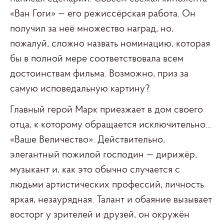
«Ван Гоги» — его режиссёрская работа. Он
получил за неё множество наград, но,
пожалуй, сложно назвать номинацию, которая
бы в полной мере соответствовала всем
достоинствам фильма. Возможно, приз за
самую исповедальную картину?
Главный герой Марк приезжает в дом своего
отца, к которому обращается исключительно…
«Ваше Величество». Действительно,
элегантный пожилой господин — дирижёр,
музыкант и, как это обычно случается с
людьми артистических профессий, личность
яркая, незаурядная. Талант и обаяние вызывает
восторг у зрителей и друзей, он окружён