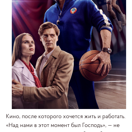
Кино, после которого хочется жить и работать.
«Над нами в этот момент был Господь», — не