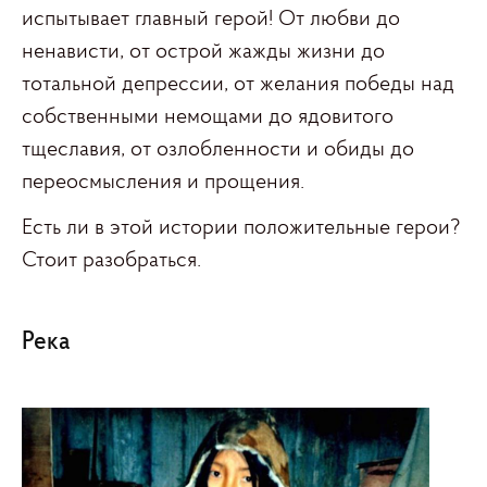
испытывает главный герой! От любви до
ненависти, от острой жажды жизни до
тотальной депрессии, от желания победы над
собственными немощами до ядовитого
тщеславия, от озлобленности и обиды до
переосмысления и прощения.
Есть ли в этой истории положительные герои?
Стоит разобраться.
Река