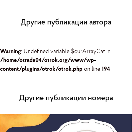
Другие публикации автора
Warning
: Undefined variable $curArrayCat in
/home/otrada04/otrok.org/www/wp-
content/plugins/otrok/otrok.php
on line
194
Другие публикации номера