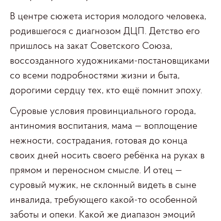
В центре сюжета история молодого человека,
родившегося с диагнозом ДЦП. Детство его
пришлось на закат Советского Союза,
воссозданного художниками-постановщиками
со всеми подробностями жизни и быта,
дорогими сердцу тех, кто ещё помнит эпоху.
Суровые условия провинциального города,
антиномия воспитания, мама — воплощение
нежности, сострадания, готовая до конца
своих дней носить своего ребёнка на руках в
прямом и переносном смысле. И отец —
суровый мужик, не склонный видеть в сыне
инвалида, требующего какой-то особенной
заботы и опеки. Какой же диапазон эмоций