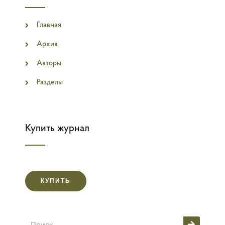
Главная
Архив
Авторы
Разделы
Купить журнал
КУПИТЬ
Поиск