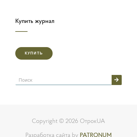
Купить журнал
КУПИТЬ
Поиск
Copyright © 2026 ОтрокUA
Разработка сайта by
PATRONUM