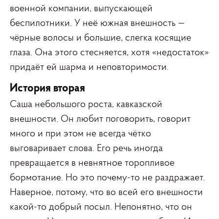
военной компании, выпускающей
беспилотники. У неё южная внешность —
чёрные волосы и большие, слегка косящие
глаза. Она этого стесняется, хотя «недостаток»
придаёт ей шарма и неповторимости.
История вторая
Саша небольшого роста, кавказской
внешности. Он любит поговорить, говорит
много и при этом не всегда чётко
выговаривает слова. Его речь иногда
превращается в невнятное торопливое
бормотание. Но это почему-то не раздражает.
Наверное, потому, что во всей его внешности
какой-то добрый посыл. Непонятно, что он