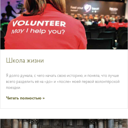
Школа жизни
Я долго думала, с чего начать свою историю, и поняла, что лучше
всего разделить её на «до» и «после» моей первой волонтёрской
поездки.
Читать полностью »