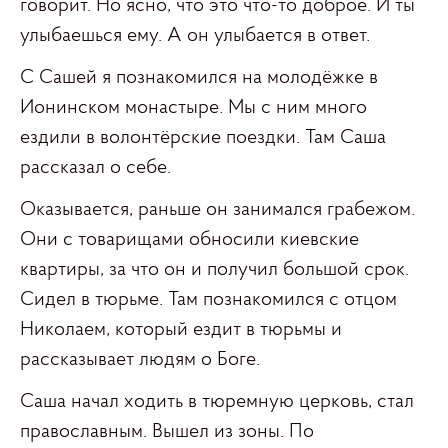
говорит. Но ясно, что это что-то доброе. И ты
улыбаешься ему. А он улыбается в ответ.
С Сашей я познакомился на молодёжке в
Ионинском монастыре. Мы с ним много
ездили в волонтёрские поездки. Там Саша
рассказал о себе.
Оказывается, раньше он занимался грабежом.
Они с товарищами обносили киевские
квартиры, за что он и получил большой срок.
Сидел в тюрьме. Там познакомился с отцом
Николаем, который ездит в тюрьмы и
рассказывает людям о Боге.
Саша начал ходить в тюремную церковь, стал
православным. Вышел из зоны. По