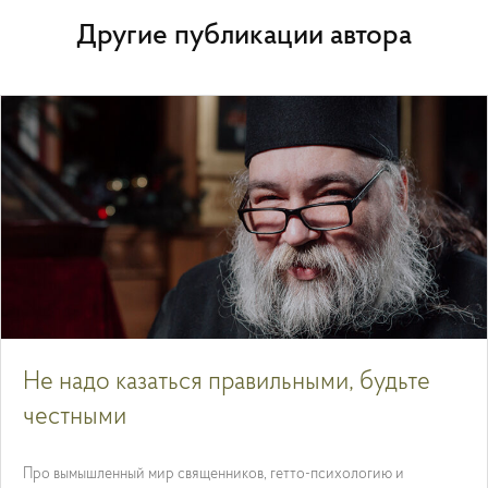
Другие публикации автора
Не надо казаться правильными, будьте
честными
Про вымышленный мир священников, гетто-психологию и