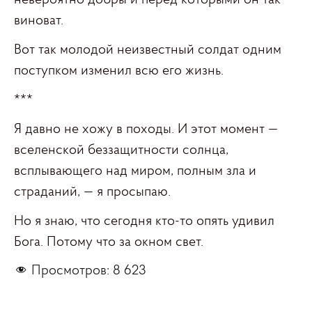
виноват.
Вот так молодой неизвестный солдат одним
поступком изменил всю его жизнь.
***
Я давно не хожу в походы. И этот момент —
вселенской беззащитности солнца,
всплывающего над миром, полным зла и
страданий, — я просыпаю.
Но я знаю, что сегодня кто-то опять удивил
Бога. Потому что за окном свет.
Просмотров:
8 623