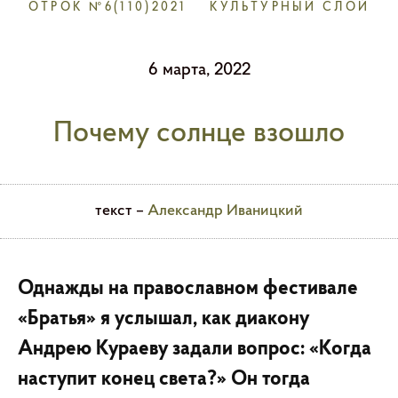
ОТРОК №6(110)2021
КУЛЬТУРНЫЙ СЛОЙ
6 марта, 2022
Почему солнце взошло
текст –
Александр Иваницкий
Однажды на православном фестивале
«Братья» я услышал, как диакону
Андрею Кураеву задали вопрос: «Когда
наступит конец света?» Он тогда