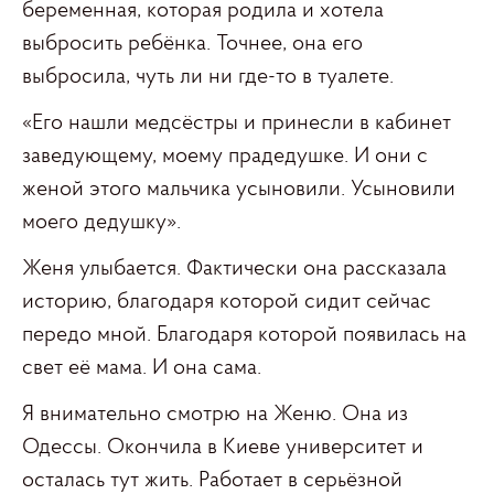
беременная, которая родила и хотела
выбросить ребёнка. Точнее, она его
выбросила, чуть ли ни где-то в туалете.
«Его нашли медсёстры и принесли в кабинет
заведующему, моему прадедушке. И они с
женой этого мальчика усыновили. Усыновили
моего дедушку».
Женя улыбается. Фактически она рассказала
историю, благодаря которой сидит сейчас
передо мной. Благодаря которой появилась на
свет её мама. И она сама.
Я внимательно смотрю на Женю. Она из
Одессы. Окончила в Киеве университет и
осталась тут жить. Работает в серьёзной