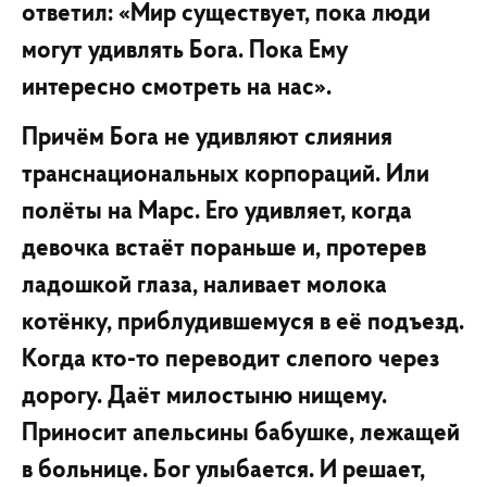
ответил: «Мир существует, пока люди
могут удивлять Бога. Пока Ему
интересно смотреть на нас».
Причём Бога не удивляют слияния
транснациональных корпораций. Или
полёты на Марс. Его удивляет, когда
девочка встаёт пораньше и, протерев
ладошкой глаза, наливает молока
котёнку, приблудившемуся в её подъезд.
Когда кто-то переводит слепого через
дорогу. Даёт милостыню нищему.
Приносит апельсины бабушке, лежащей
в больнице. Бог улыбается. И решает,