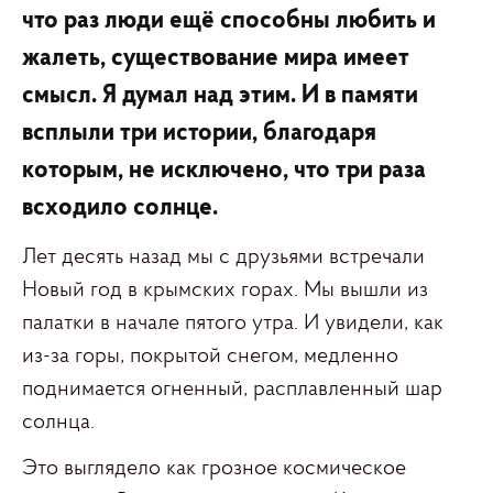
что раз люди ещё способны любить и
жалеть, существование мира имеет
смысл.
Я думал над этим. И в памяти
всплыли три истории, благодаря
которым, не исключено, что три раза
всходило солнце.
Лет десять назад мы с друзьями встречали
Новый год в крымских горах. Мы вышли из
палатки в начале пятого утра. И увидели, как
из-за горы, покрытой снегом, медленно
поднимается огненный, расплавленный шар
солнца.
Это выглядело как грозное космическое