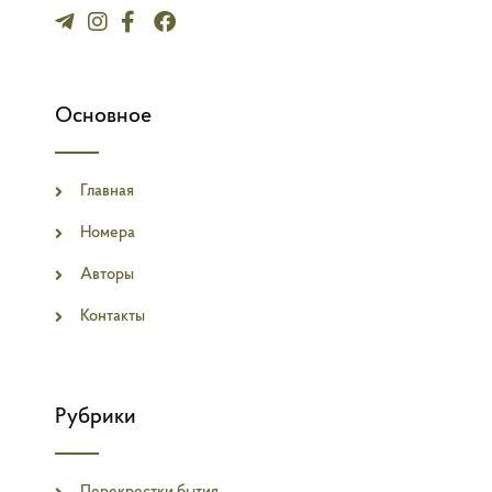
Основное
Главная
Номера
Авторы
Контакты
Рубрики