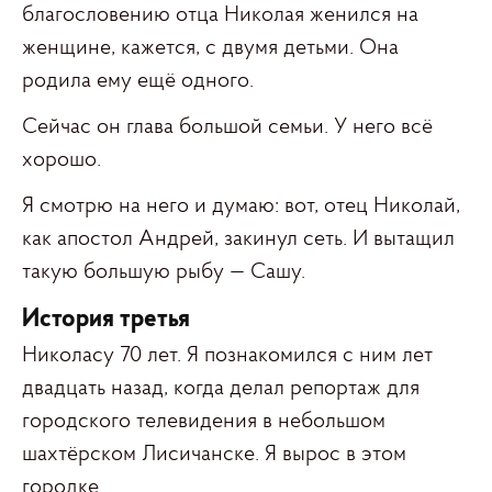
благословению отца Николая женился на
женщине, кажется, с двумя детьми. Она
родила ему ещё одного.
Сейчас он глава большой семьи. У него всё
хорошо.
Я смотрю на него и думаю: вот, отец Николай,
как апостол Андрей, закинул сеть. И вытащил
такую большую рыбу — Сашу.
История третья
Николасу 70 лет. Я познакомился с ним лет
двадцать назад, когда делал репортаж для
городского телевидения в небольшом
шахтёрском Лисичанске. Я вырос в этом
городке.