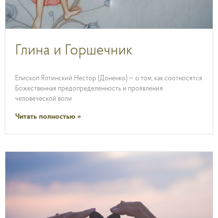
Глина и Горшечник
Епископ Ялтинский Нестор (Доненко) — о том, как соотносятся
Божественная предопределённость и проявления
человеческой воли.
Читать полностью »