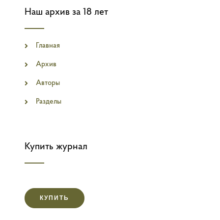
Наш архив за 18 лет
Главная
Архив
Авторы
Разделы
Купить журнал
КУПИТЬ
Поиск