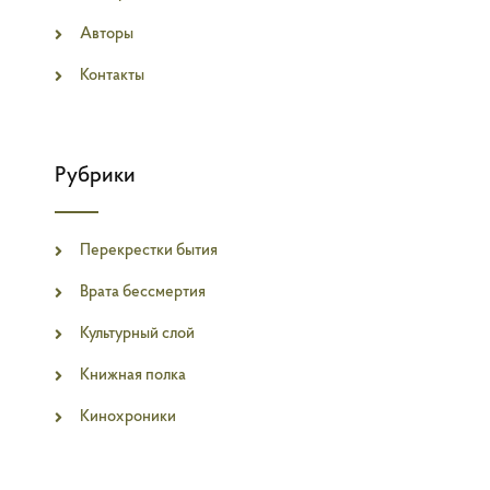
Авторы
Контакты
Рубрики
Перекрестки бытия
Врата бессмертия
Культурный слой
Книжная полка
Кинохроники