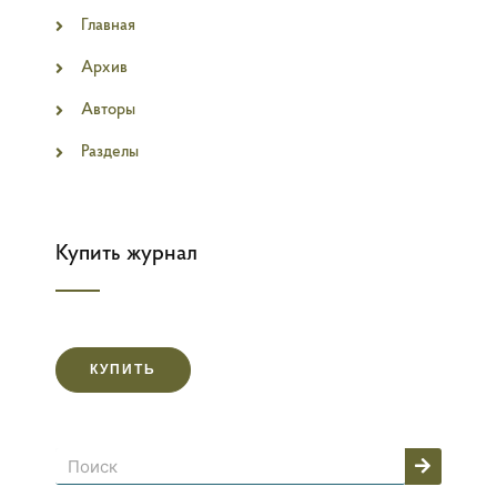
Главная
Архив
Авторы
Разделы
Купить журнал
КУПИТЬ
Поиск