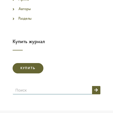
Авторы
Разделы
Купить журнал
КУПИТЬ
Поиск