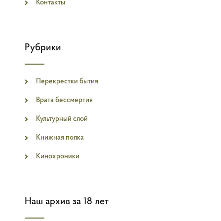
Контакты
Рубрики
Перекрестки бытия
Врата бессмертия
Культурный слой
Книжная полка
Кинохроники
Наш архив за 18 лет