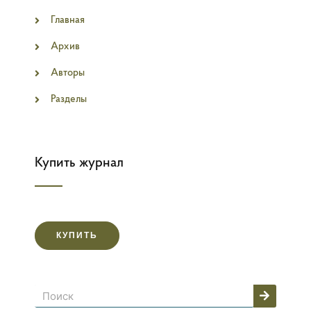
Главная
Архив
Авторы
Разделы
Купить журнал
КУПИТЬ
Поиск