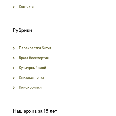
Контакты
Рубрики
Перекрестки бытия
Врата бессмертия
Культурный слой
Книжная полка
Кинохроники
Наш архив за 18 лет