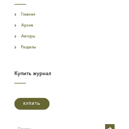
Главная
Архив
Авторы
Разделы
Купить журнал
КУПИТЬ
Поиск